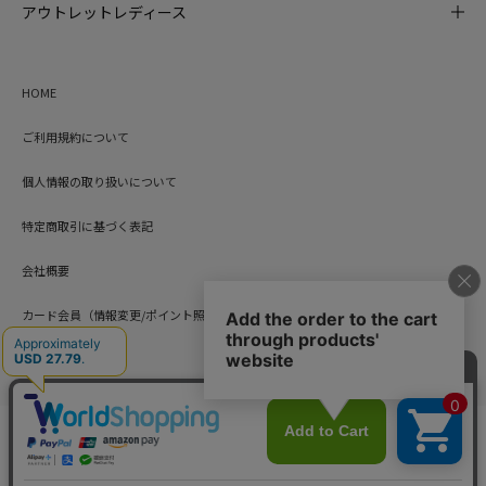
アウトレットレディース
HOME
ご利用規約について
個人情報の取り扱いについて
特定商取引に基づく表記
会社概要
カード会員（情報変更/ポイント照会）
お問い合わせ