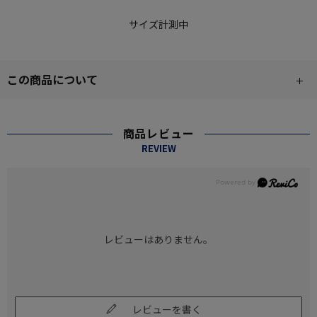
サイズ計測中
この商品について
商品レビュー
REVIEW
レビューはありません。
レビューを書く