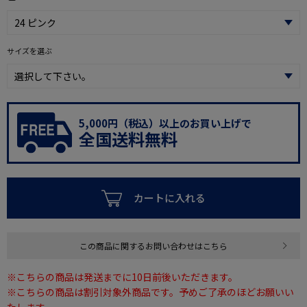
サイズを選ぶ
5,000円（税込）以上のお買い上げで
全国送料無料
カートに入れる
この商品に関するお問い合わせはこちら
※こちらの商品は発送までに10日前後いただきます。
※こちらの商品は割引対象外商品です。予めご了承のほどお願いい