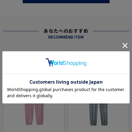
あなたへのおすすめ
RECOMMEND ITEM