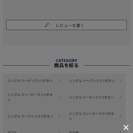
レビューを書く
CATEGORY
商品を絞る
シングル ツーピース 2つボタン
シングル ツーパンツ 2つボタン
シングル スリーピース 2つボタ
シングル ツーピース 3つボタン
ン
シングル スリーピース 3つボタ
シングル ツーパンツ 3つボタン
ン
ダブル
その他