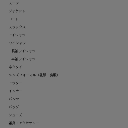
スーツ
ジャケット
コート
スラックス
アイシャツ
ワイシャツ
長袖ワイシャツ
半袖ワイシャツ
ネクタイ
メンズフォーマル（礼服・喪服）
アウター
インナー
パンツ
バッグ
シューズ
雑貨・アクセサリー