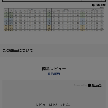
この商品について
商品レビュー
REVIEW
レビューはありません。