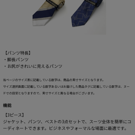
【パンツ特長】
・脚長パンツ
・お尻がきれいに見えるパンツ
当ページのサイズ表に記載している数字は、商品の実寸サイズとなります。
サイズ選択画面に記載している数字あるいはお届けした商品タグに記載している数字は、ヌー
ド寸の目安となりますので、実寸サイズと異なる場合がございます。
機能
【3ピース】
ジャケット、パンツ、ベストの3点セットで、スーツ全体を簡単にコ
ーディネートできます。ビジネスやフォーマルな場面に最適です。