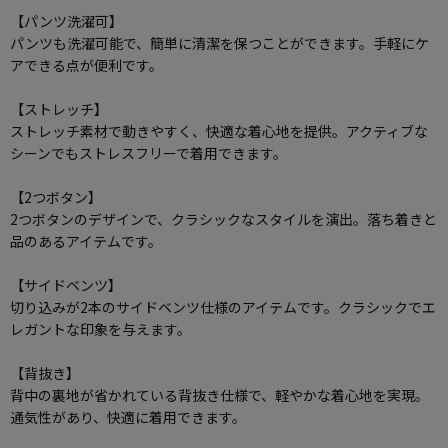
【パンツ洗濯可】
パンツも洗濯可能で、簡単に清潔を保つことができます。手軽にケ
アできる点が便利です。
【ストレッチ】
ストレッチ素材で動きやすく、快適な着心地を提供。アクティブな
シーンでもストレスフリーで着用できます。
【2つボタン】
2つボタンのデザインで、クラシックなスタイルを演出。落ち着きと
品のあるアイテムです。
【サイドベンツ】
切り込みが2本のサイドベンツ仕様のアイテムです。クラシックでエ
レガントな印象を与えます。
【背抜き】
背中の裏地が省かれている背抜き仕様で、軽やかな着心地を実現。
通気性があり、快適に着用できます。