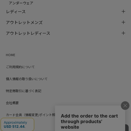
アンダーウェア
レディース
アウトレットメンズ
アウトレットレディース
HOME
ご利用規約について
個人情報の取り扱いについて
特定商取引に基づく表記
会社概要
カード会員（情報変更/ポイント照会）
お問い合わせ