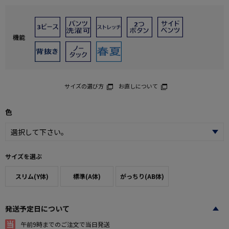
機能
サイズの選び方
お直しについて
色
サイズを選ぶ
スリム(Y体)
標準(A体)
がっちり(AB体)
発送予定日について
午前9時までのご注文で当日発送