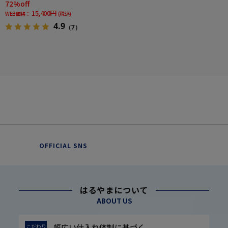
72%off
15,400円
WEB価格：
(税込)
4.9
（7）
OFFICIAL SNS
はるやまについて
ABOUT US
幅広い仕入れ体制に基づく
こだわり