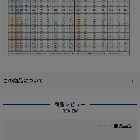
この商品について
商品レビュー
REVIEW