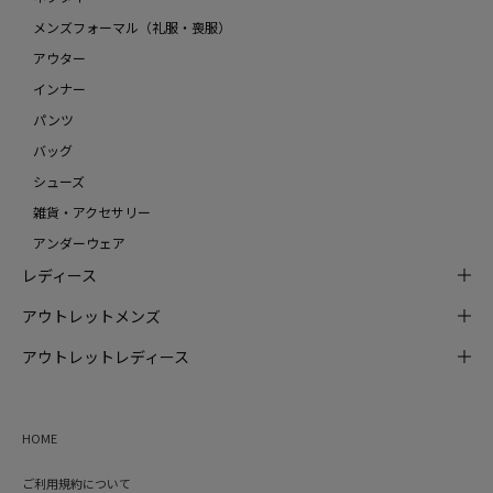
メンズフォーマル（礼服・喪服）
アウター
インナー
パンツ
バッグ
シューズ
雑貨・アクセサリー
アンダーウェア
レディース
アウトレットメンズ
アウトレットレディース
HOME
ご利用規約について