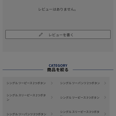
レビューはありません。
レビューを書く
CATEGORY
商品を絞る
シングル ツーピース 2つボタン
シングル ツーパンツ 2つボタン
シングル スリーピース 2つボタ
シングル ツーピース 3つボタン
ン
シングル スリーピース 3つボタ
シングル ツーパンツ 3つボタン