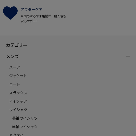
アフターケア
全国のはるやま店舗が、購入後も
安心サポート
カテゴリー
メンズ
スーツ
ジャケット
コート
スラックス
アイシャツ
ワイシャツ
長袖ワイシャツ
半袖ワイシャツ
ネクタイ