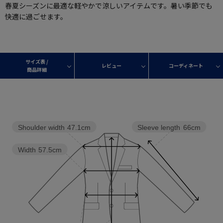
春夏シーズンに最適な軽やかで涼しいアイテムです。暑い季節でも
快適に過ごせます。
サイズ表 /
レビュー
コーディネート
商品詳細
Shoulder width
47.1cm
Sleeve length
66cm
Width
57.5cm