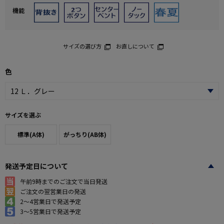
機能
サイズの選び方
お直しについて
色
サイズを選ぶ
標準(A体)
がっちり(AB体)
発送予定日について
午前9時までのご注文で当日発送
ご注文の翌営業日の発送
2～4営業日で発送予定
3～5営業日で発送予定