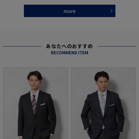
more
あなたへのおすすめ
RECOMMEND ITEM