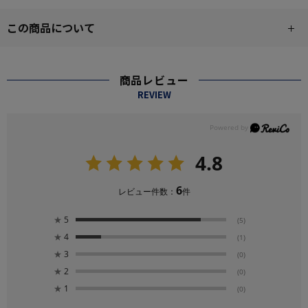
この商品について
商品レビュー
REVIEW
4.8
6
レビュー件数：
件
★
5
(5)
★
4
(1)
★
3
(0)
★
2
(0)
★
1
(0)