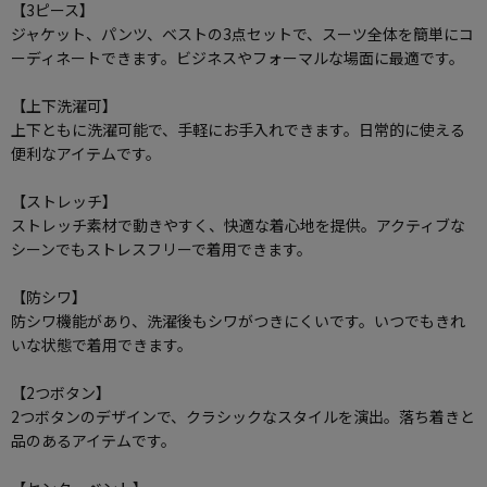
【3ピース】
ジャケット、パンツ、ベストの3点セットで、スーツ全体を簡単にコ
ーディネートできます。ビジネスやフォーマルな場面に最適です。
【上下洗濯可】
上下ともに洗濯可能で、手軽にお手入れできます。日常的に使える
便利なアイテムです。
【ストレッチ】
ストレッチ素材で動きやすく、快適な着心地を提供。アクティブな
シーンでもストレスフリーで着用できます。
【防シワ】
防シワ機能があり、洗濯後もシワがつきにくいです。いつでもきれ
いな状態で着用できます。
【2つボタン】
2つボタンのデザインで、クラシックなスタイルを演出。落ち着きと
品のあるアイテムです。