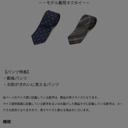
－－モデル着用ネクタイ－－
【パンツ特長】
・脚長パンツ
・お尻がきれいに見えるパンツ
当ページのサイズ表に記載している数字は、商品の実寸サイズとなります。
サイズ選択画面に記載している数字あるいはお届けした商品タグに記載している数字は、ヌー
ド寸の目安となりますので、実寸サイズと異なる場合がございます。
機能