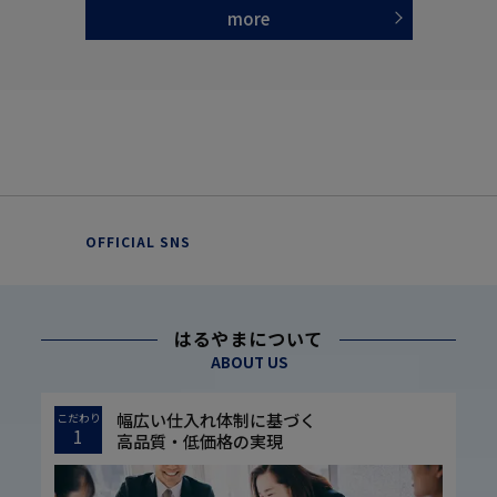
more
OFFICIAL SNS
はるやまについて
ABOUT US
幅広い仕入れ体制に基づく
こだわり
1
高品質・低価格の実現