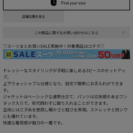
Find your size
店舗在庫を見る
この商品に関するお問い合わせはこちら
▽スーツまとめ買いSALE実施中！対象商品はコチラ▽
ドレッシーなスタイリングが手軽に楽しめる3ピースのセットアッ
プ。
上下ウォッシャブル仕様となり、自宅で簡単にお手入れができま
す。
ジャケットはベーシックな通常仕立て、パンツは立体感のあるワン
タック入りで、年代問わずに取り入れることができます。
生地には三子糸を使用し暖かさと軽さを実現。ストレッチと防シワ
にも優れています。
快適な着用感が魅力の一着です。