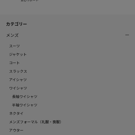
カテゴリー
メンズ
スーツ
ジャケット
コート
スラックス
アイシャツ
ワイシャツ
長袖ワイシャツ
半袖ワイシャツ
ネクタイ
メンズフォーマル（礼服・喪服）
アウター