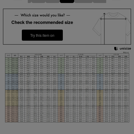
Check the recommended size
Try this item on