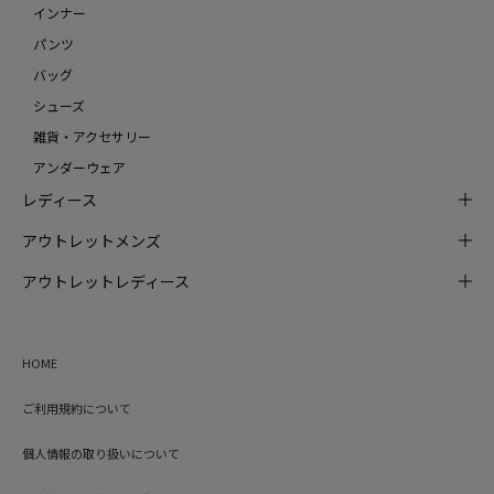
インナー
パンツ
バッグ
シューズ
雑貨・アクセサリー
アンダーウェア
レディース
アウトレットメンズ
アウトレットレディース
HOME
ご利用規約について
個人情報の取り扱いについて