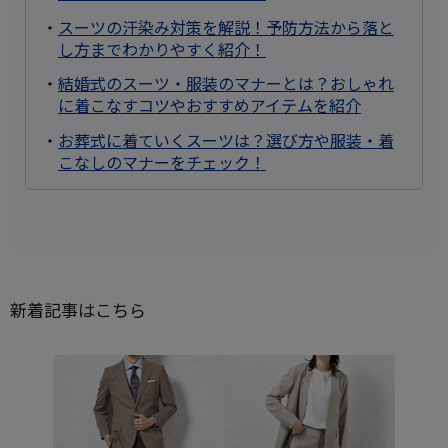
・
スーツの汗染み対策を解説！予防方法から落と
し方までわかりやすく紹介！
・
結婚式のスーツ・服装のマナーとは？おしゃれ
に着こなすコツやおすすめアイテムを紹介
・
お葬式に着ていくスーツは？選び方や服装・着
こなしのマナーをチェック！
新着記事はこちら