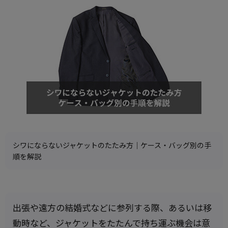
シワにならないジャケットのたたみ方｜ケース・バッグ別の手
順を解説
出張や遠方の結婚式などに参列する際、あるいは移
動時など、ジャケットをたたんで持ち運ぶ機会は意