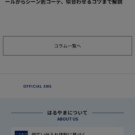
ールからシーン別コーデ、似合わせるコツまで解説
コラム一覧へ
OFFICIAL SNS
はるやまについて
ABOUT US
幅広い仕入れ体制に基づく
こだわり