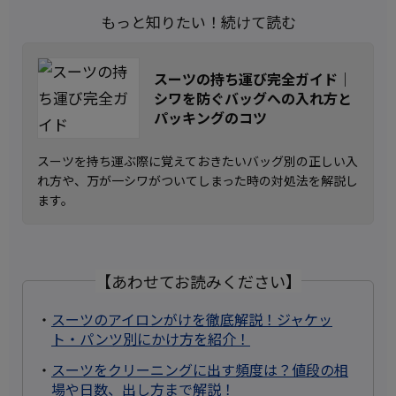
もっと知りたい！続けて読む
スーツの持ち運び完全ガイド｜
シワを防ぐバッグへの入れ方と
パッキングのコツ
スーツを持ち運ぶ際に覚えておきたいバッグ別の正しい入
れ方や、万が一シワがついてしまった時の対処法を解説し
ます。
【あわせてお読みください】
・
スーツのアイロンがけを徹底解説！ジャケッ
ト・パンツ別にかけ方を紹介！
・
スーツをクリーニングに出す頻度は？値段の相
場や日数、出し方まで解説！