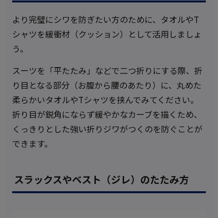
より完璧にシワを防ぎたい方のために、タオルやT
シャツを緩衝材（クッション）として活用しましょ
う。
スーツを「平たたみ」などで二つ折りにする際、折
り目となる部分（お腹から腰のあたり）に、丸めた
柔らかいタオルやTシャツを挟んでみてください。
折り目が鋭角にならず緩やかなカーブを描くため、
くっきりとした強い折りジワがつくのを防ぐことが
できます。
スラックスやベスト（ジレ）のたたみ方