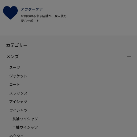
アフターケア
全国のはるやま店舗が、購入後も
安心サポート
カテゴリー
メンズ
スーツ
ジャケット
コート
スラックス
アイシャツ
ワイシャツ
長袖ワイシャツ
半袖ワイシャツ
ネクタイ