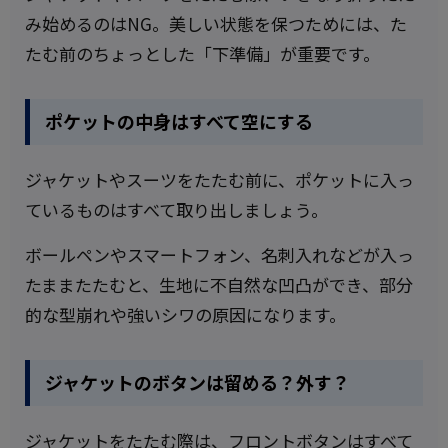
み始めるのはNG。美しい状態を保つためには、た
たむ前のちょっとした「下準備」が重要です。
ポケットの中身はすべて空にする
ジャケットやスーツをたたむ前に、ポケットに入っ
ているものはすべて取り出しましょう。
ボールペンやスマートフォン、名刺入れなどが入っ
たままたたむと、生地に不自然な凹凸ができ、部分
的な型崩れや強いシワの原因になります。
ジャケットのボタンは留める？外す？
ジャケットをたたむ際は、フロントボタンはすべて