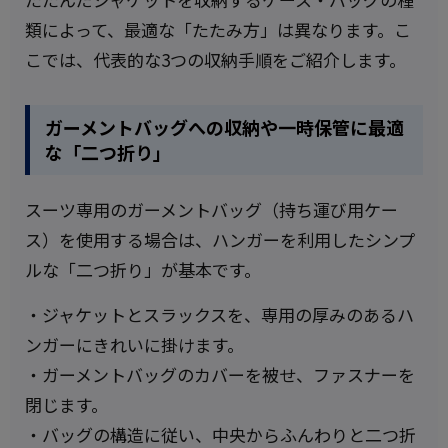
類によって、最適な「たたみ方」は異なります。こ
こでは、代表的な3つの収納手順をご紹介します。
ガーメントバッグへの収納や一時保管に最適
な「二つ折り」
スーツ専用のガーメントバッグ（持ち運び用ケー
ス）を使用する場合は、ハンガーを利用したシンプ
ルな「二つ折り」が基本です。
・ジャケットとスラックスを、専用の厚みのあるハ
ンガーにきれいに掛けます。
・ガーメントバッグのカバーを被せ、ファスナーを
閉じます。
・バッグの構造に従い、中央からふんわりと二つ折