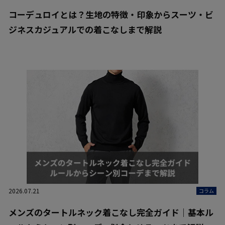
コーデュロイとは？生地の特徴・印象からスーツ・ビ
ジネスカジュアルでの着こなしまで解説
2026.07.21
コラム
メンズのタートルネック着こなし完全ガイド｜基本ル