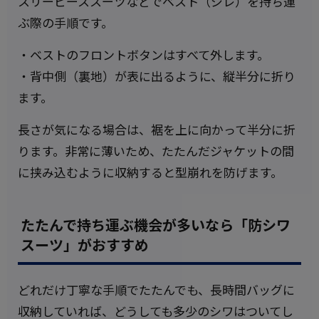
スリーピーススーツなどでベスト（ジレ）を持ち運
ぶ際の手順です。
・ベストのフロントボタンはすべて外します。
・背中側（裏地）が表に出るように、縦半分に折り
ます。
長さが気になる場合は、裾を上に向かって半分に折
ります。非常に薄いため、たたんだジャケットの間
に挟み込むように収納すると型崩れを防げます。
たたんで持ち運ぶ機会が多いなら「防シワ
スーツ」がおすすめ
どれだけ丁寧な手順でたたんでも、長時間バッグに
収納していれば、どうしても多少のシワはついてし