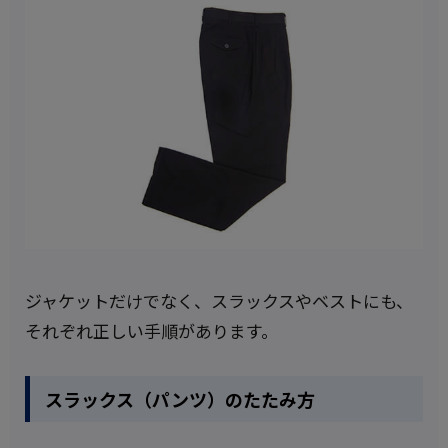
ジャケットだけでなく、スラックスやベストにも、
それぞれ正しい手順があります。
スラックス（パンツ）のたたみ方