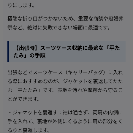
りにします。
極端な折り目がつかないため、重要な商談や冠婚葬
祭など、絶対に失敗できない場面に最適です。
【出張時】スーツケース収納に最適な「平た
たみ」の手順
出張などでスーツケース（キャリーバッグ）に入れ
る際におすすめなのが、ジャケットを裏返してたた
む「平たたみ」です。表地を汚れや摩擦から守るこ
とができます。
・ジャケットを裏返す：袖は通さず、両肩の内側に
手を入れて、裏地が外側にくるように肩の部分をく
るりと裏返します。