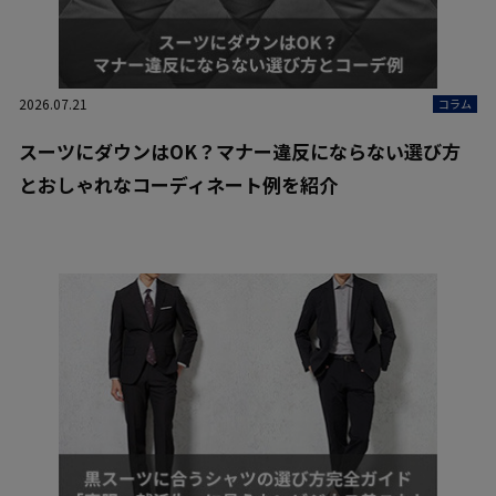
2026.07.21
コラム
スーツにダウンはOK？マナー違反にならない選び方
とおしゃれなコーディネート例を紹介