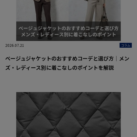
2026.07.21
コラム
ベージュジャケットのおすすめコーデと選び方｜メン
ズ・レディース別に着こなしのポイントを解説