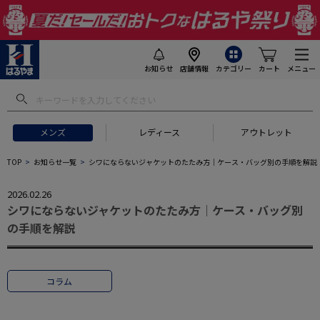
お知らせ
店舗情報
カテゴリー
カート
メニュー
メンズ
レディース
アウトレット
TOP
お知らせ一覧
シワにならないジャケットのたたみ方｜ケース・バッグ別の手順を解説
2026.02.26
シワにならないジャケットのたたみ方｜ケース・バッグ別
の手順を解説
コラム