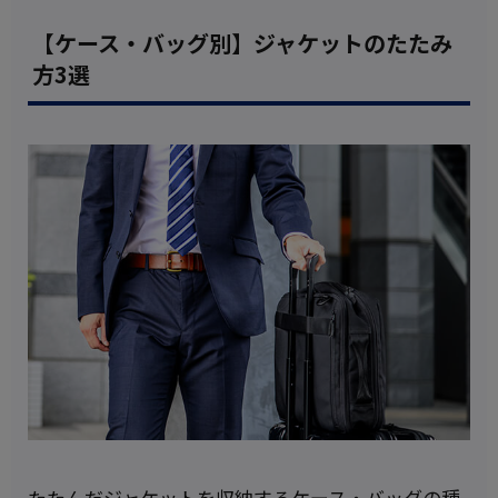
【ケース・バッグ別】ジャケットのたたみ
方3選
たたんだジャケットを収納するケース・バッグの種