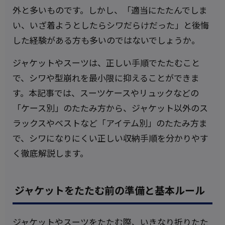
外と多いものです。しかし、「適当にたたんでしま
い、いざ着ようとしたらシワだらけだった」と後悔
した経験がある方も多いのではないでしょうか。
ジャケットやスーツは、正しい手順でたたむこと
で、シワや型崩れを最小限に抑えることができま
す。本記事では、スーツケースやリュックなどの
「ケース別」のたたみ方から、ジャケット以外のス
ラックスやベストなど「アイテム別」のたたみ方ま
で、シワになりにくい正しい収納手順を分かりやす
く徹底解説します。
ジャケットをたたむ前の準備と基本ルール
ジャケットやスーツをたたむ際、いきなり折りたた