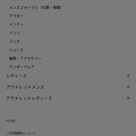
メンズフォーマル（礼服・喪服）
アウター
インナー
パンツ
バッグ
シューズ
雑貨・アクセサリー
アンダーウェア
レディース
アウトレットメンズ
アウトレットレディース
HOME
ご利用規約について