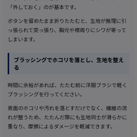
「外しておく」のが基本です。
ボタンを留めたまま折りたたむと、生地が無理に引
っ張られて突っ張り、胸元や襟周りにシワが寄って
しまいます。
ブラッシングでホコリを落とし、生地を整え
る
時間に余裕があれば、たたむ前に洋服ブラシで軽く
ブラッシングを行ってください。
表面のホコリや汚れを落とすだけでなく、繊維の流
れが整うため、たたんだ際にも生地同士が滑らかに
重なり、摩擦によるダメージを軽減できます。