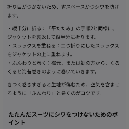
折り目がつかないため、省スペースかつシワを防げ
ます。
・縦半分に折る：「平たたみ」の手順2と同様に、
ジャケットを裏返して縦半分に折ります。
・スラックスを重ねる：二つ折りにしたスラックス
をジャケットの上に重ねます。
・ふんわりと巻く：襟元、または裾の方から、くる
くると海苔巻きのように巻いていきます。
きつく巻きすぎると生地が傷むため、空気を含ませ
るように「ふんわり」と巻くのがコツです。
たたんだスーツにシワをつけないためのポ
イント