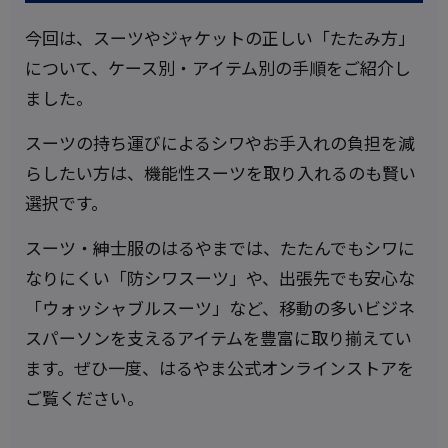
今回は、スーツやジャケットの正しい「たたみ方」
について、ケース別・アイテム別の手順をご紹介し
ました。
スーツの持ち運びによるシワやお手入れの負担を減
らしたい方は、機能性スーツを取り入れるのも賢い
選択です。
スーツ・紳士服のはるやまでは、たたんでもシワに
なりにくい「防シワスーツ」や、出張先でも安心な
「ウォッシャブルスーツ」など、移動の多いビジネ
スパーソンを支えるアイテムを豊富に取り揃えてい
ます。ぜひ一度、はるやま公式オンラインストアを
ご覧ください。