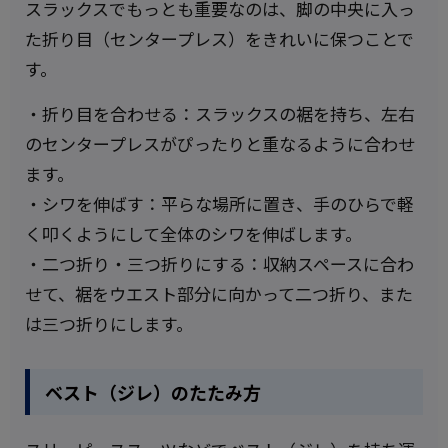
スラックスでもっとも重要なのは、脚の中央に入っ
た折り目（センタープレス）をきれいに保つことで
す。
・折り目を合わせる：スラックスの裾を持ち、左右
のセンタープレスがぴったりと重なるように合わせ
ます。
・シワを伸ばす：平らな場所に置き、手のひらで軽
く叩くようにして全体のシワを伸ばします。
・二つ折り・三つ折りにする：収納スペースに合わ
せて、裾をウエスト部分に向かって二つ折り、また
は三つ折りにします。
ベスト（ジレ）のたたみ方