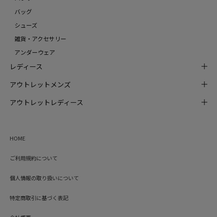
バッグ
シューズ
雑貨・アクセサリー
アンダーウェア
レディース
アウトレットメンズ
アウトレットレディース
HOME
ご利用規約について
個人情報の取り扱いについて
特定商取引に基づく表記