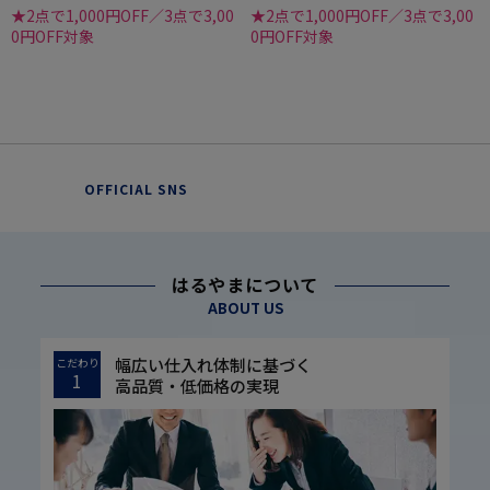
★2点で1,000円OFF／3点で3,00
★2点で1,000円OFF／3点で3,00
0円OFF対象
0円OFF対象
OFFICIAL SNS
はるやまについて
ABOUT US
幅広い仕入れ体制に基づく
こだわり
1
高品質・低価格の実現