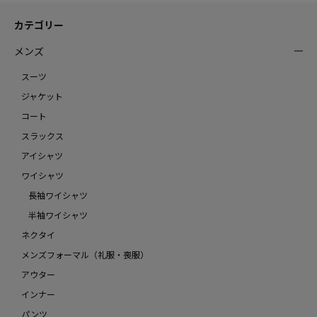
カテゴリー
メンズ
スーツ
ジャケット
コート
スラックス
アイシャツ
ワイシャツ
長袖ワイシャツ
半袖ワイシャツ
ネクタイ
メンズフォーマル（礼服・喪服）
アウター
インナー
パンツ