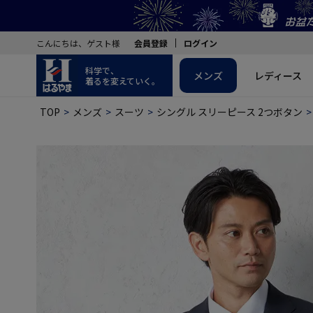
こんにちは、ゲスト様
会員登録
ログイン
科学で、
メンズ
レディース
着るを変えていく。
TOP
メンズ
スーツ
シングル スリーピース 2つボタン