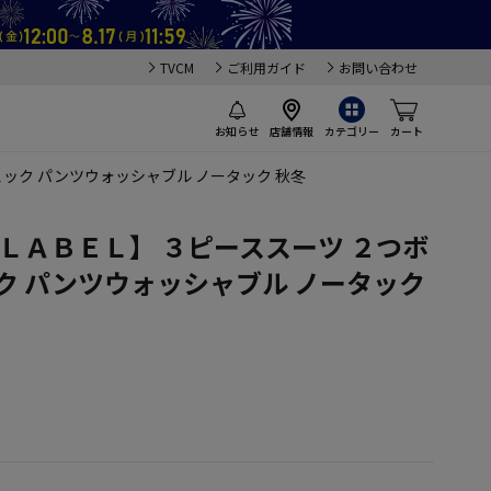
TVCM
ご利用ガイド
お問い合わせ
お知らせ
店舗情報
カテゴリー
カート
ェック パンツウォッシャブル ノータック 秋冬
 ＬＡＢＥＬ】 ３ピーススーツ ２つボ
ク パンツウォッシャブル ノータック