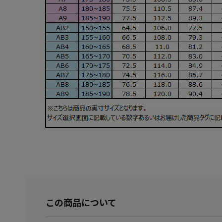
この商品について