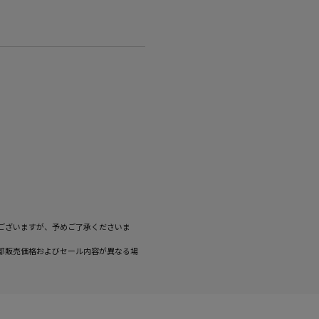
ございますが、予めご了承くださいま
部販売価格およびセール内容が異なる場