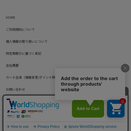
HOME
ご利用規約について
個人情報の取り扱いについて
特定商取引に基づく表記
会社概要
カード会員（情報変更/ポイント照会）
お問い合わせ
Copyright © HARUYAMA TRADING CO.,LTD. All Rights Reserved.