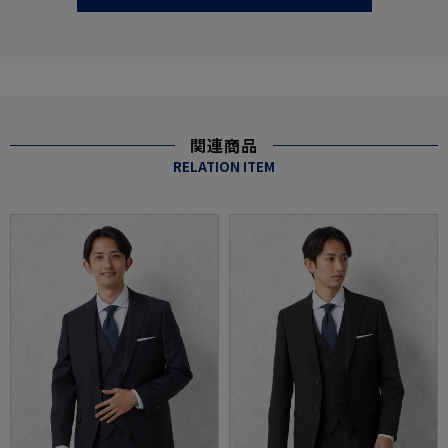
関連商品
RELATION ITEM