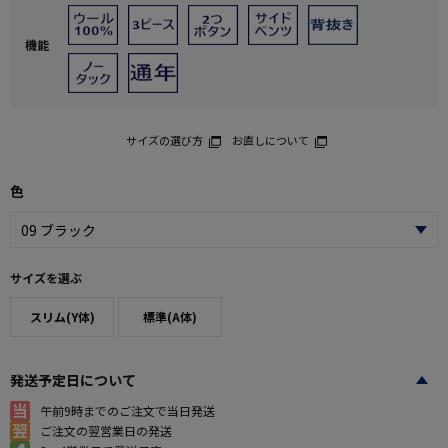
機能
サイズの選び方
お直しについて
色
サイズを選ぶ
スリム(Y体)
標準(A体)
発送予定日について
午前9時までのご注文で当日発送
ご注文の翌営業日の発送