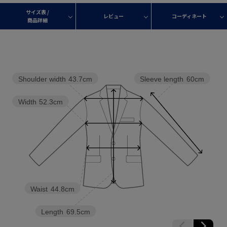
サイズ表 /
レビュー
コーディネート
商品詳細
Shoulder width
43.7cm
Sleeve length
60cm
Width
52.3cm
Waist
44.8cm
Length
69.5cm