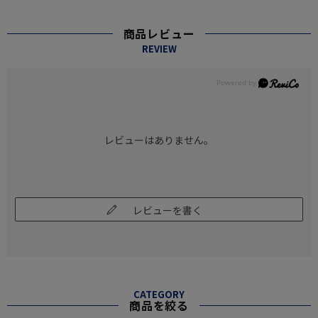
商品レビュー
REVIEW
レビューはありません。
レビューを書く
CATEGORY
商品を絞る