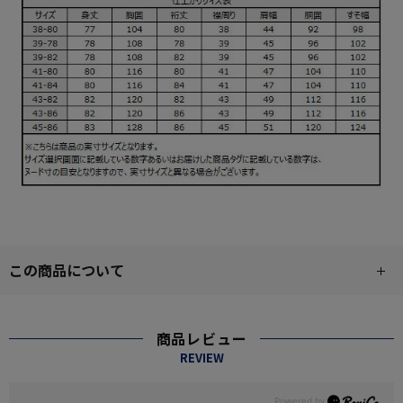
この商品について
商品レビュー
REVIEW