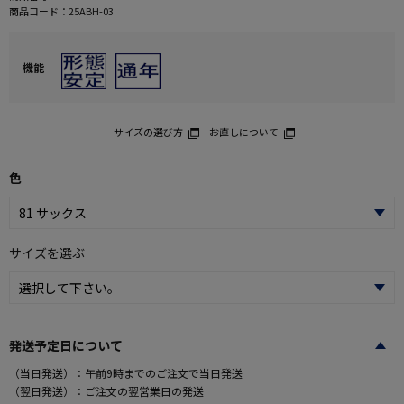
商品コード：
25ABH-03
機能
サイズの選び方
お直しについて
色
サイズを選ぶ
発送予定日について
（当日発送）：午前9時までのご注文で当日発送
（翌日発送）：ご注文の翌営業日の発送