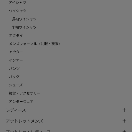
アイシャツ
ワイシャツ
長袖ワイシャツ
半袖ワイシャツ
ネクタイ
メンズフォーマル（礼服・喪服）
アウター
インナー
パンツ
バッグ
シューズ
雑貨・アクセサリー
アンダーウェア
レディース
アウトレットメンズ
アウトレットレディース