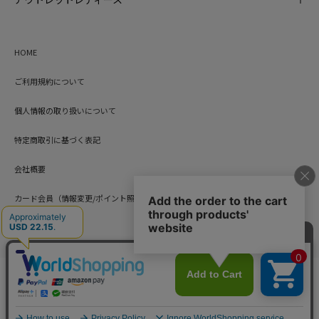
HOME
ご利用規約について
個人情報の取り扱いについて
特定商取引に基づく表記
会社概要
カード会員（情報変更/ポイント照会）
お問い合わせ
Copyright © HARUYAMA TRADING CO.,LTD. All Rights Reserved.