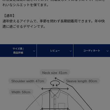
れいなシルエットを保てます。
【通年】
通年使えるアイテムで、季節を問わず長期間着用できます。年中快
適に過ごせるデザインです。
サイズ表 /
レビュー
コーディネート
商品詳細
Neck size
41cm
Shoulder width
47cm
Sleeve length
80cm
Width
58cm