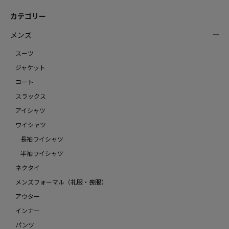
カテゴリー
メンズ
スーツ
ジャケット
コート
スラックス
アイシャツ
ワイシャツ
長袖ワイシャツ
半袖ワイシャツ
ネクタイ
メンズフォーマル（礼服・喪服）
アウター
インナー
パンツ