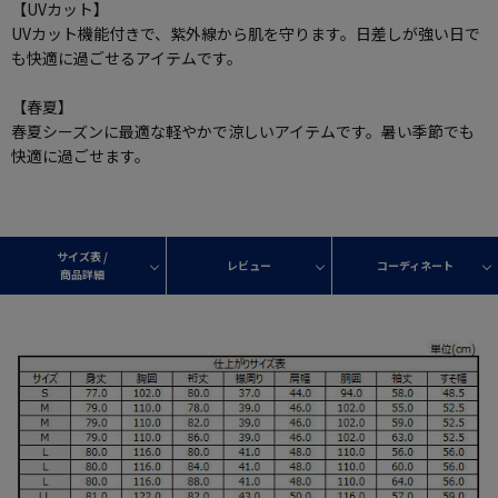
【UVカット】
UVカット機能付きで、紫外線から肌を守ります。日差しが強い日で
も快適に過ごせるアイテムです。
【春夏】
春夏シーズンに最適な軽やかで涼しいアイテムです。暑い季節でも
快適に過ごせます。
サイズ表 /
レビュー
コーディネート
商品詳細