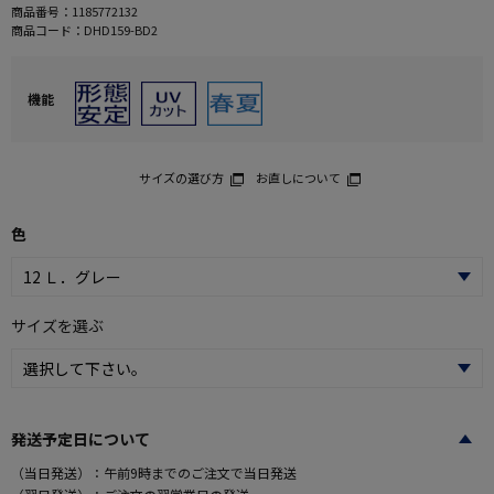
商品番号：
1185772132
商品コード：
DHD159-BD2
機能
サイズの選び方
お直しについて
色
サイズを選ぶ
発送予定日について
（当日発送）：午前9時までのご注文で当日発送