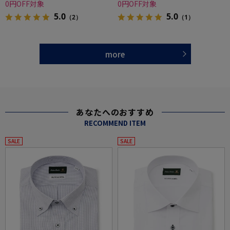
0円OFF対象
0円OFF対象
5.0
5.0
（2）
（1）
more
あなたへのおすすめ
RECOMMEND ITEM
SALE
SALE