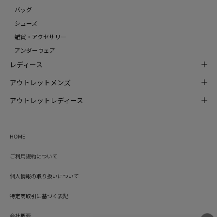
バッグ
シューズ
雑貨・アクセサリー
アンダーウェア
レディース
アウトレットメンズ
アウトレットレディース
HOME
ご利用規約について
個人情報の取り扱いについて
特定商取引に基づく表記
会社概要