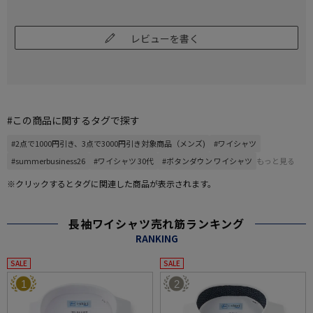
レビューを書く
#この商品に関するタグで探す
#2点で1000円引き、3点で3000円引き対象商品（メンズ)
#ワイシャツ
#summerbusiness26
#ワイシャツ 30代
#ボタンダウン ワイシャツ
もっと見る
※クリックするとタグに関連した商品が表示されます。
長袖ワイシャツ売れ筋ランキング
RANKING
SALE
SALE
1
2