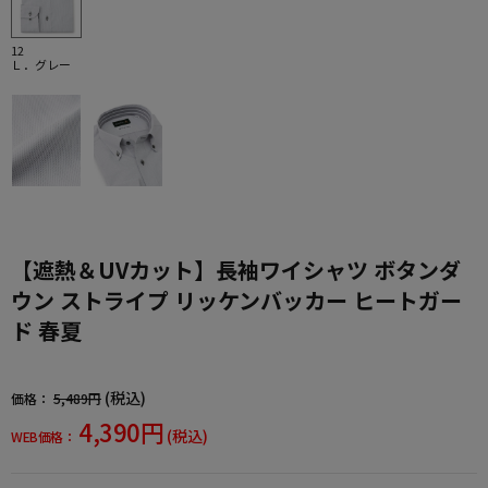
12
Ｌ．グレー
【遮熱＆UVカット】長袖ワイシャツ ボタンダ
ウン ストライプ リッケンバッカー ヒートガー
ド 春夏
(税込)
価格：
5,489円
4,390円
(税込)
WEB価格：