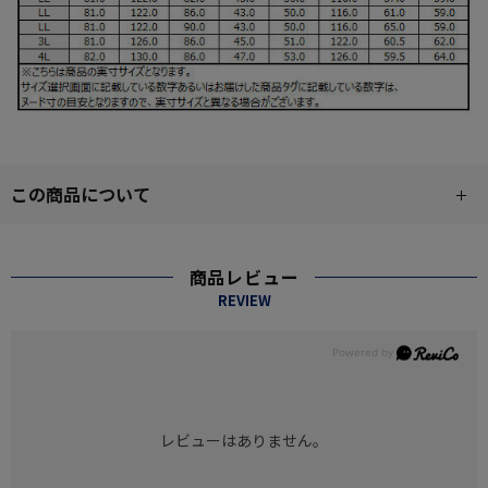
この商品について
商品レビュー
REVIEW
レビューはありません。