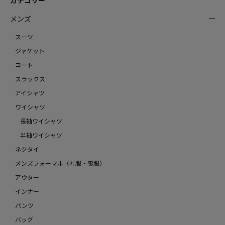
メンズ
スーツ
ジャケット
コート
スラックス
アイシャツ
ワイシャツ
長袖ワイシャツ
半袖ワイシャツ
ネクタイ
メンズフォーマル（礼服・喪服）
アウター
インナー
パンツ
バッグ