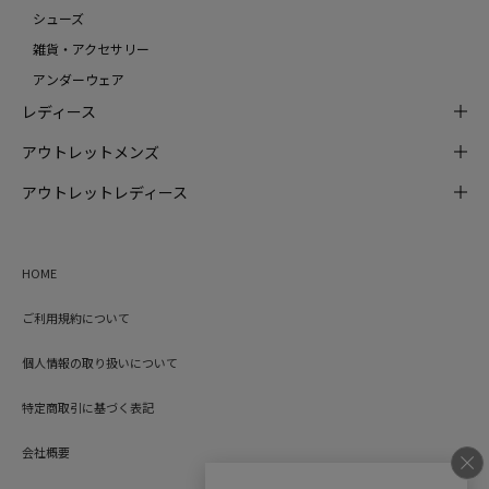
シューズ
雑貨・アクセサリー
アンダーウェア
レディース
アウトレットメンズ
アウトレットレディース
HOME
ご利用規約について
個人情報の取り扱いについて
特定商取引に基づく表記
会社概要