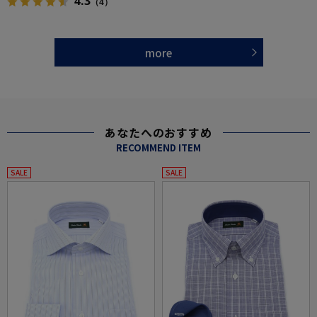
4.3
（4）
more
あなたへのおすすめ
RECOMMEND ITEM
SALE
SALE