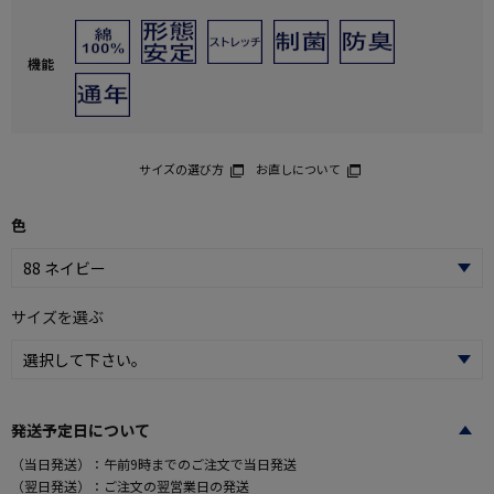
機能
サイズの選び方
お直しについて
色
サイズを選ぶ
発送予定日について
（当日発送）：午前9時までのご注文で当日発送
（翌日発送）：ご注文の翌営業日の発送