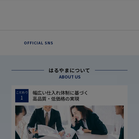
OFFICIAL SNS
はるやまについて
ABOUT US
幅広い仕入れ体制に基づく
こだわり
1
高品質・低価格の実現