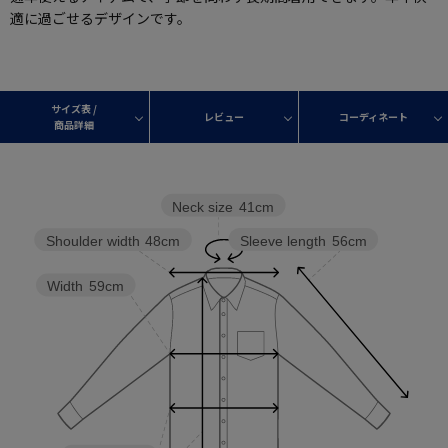
適に過ごせるデザインです。
サイズ表 /
レビュー
コーディネート
商品詳細
Neck size
41cm
Sleeve length
56cm
Shoulder width
48cm
Width
59cm