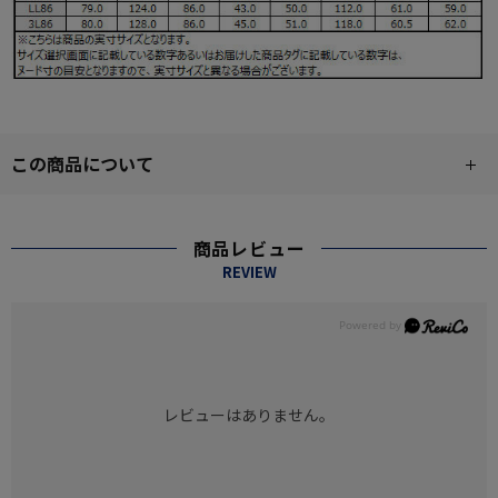
この商品について
商品レビュー
REVIEW
レビューはありません。