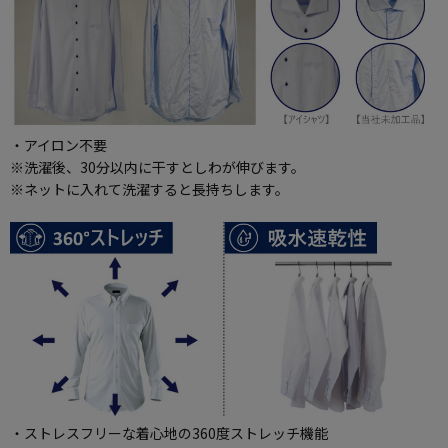
・アイロン不要
※洗濯後、30分以内に干すとしわが伸びます。
※ネットに入れて洗濯すると長持ちします。
・ストレスフリーな着心地の360度ストレッチ機能