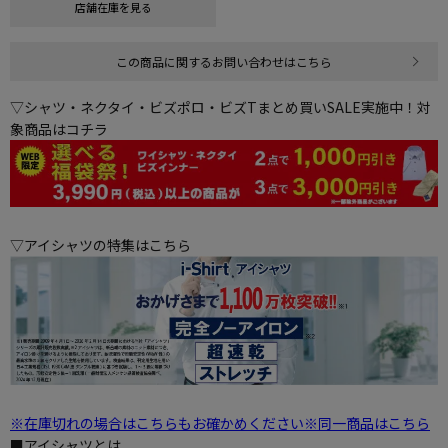
店舗在庫を見る
この商品に関するお問い合わせはこちら
▽シャツ・ネクタイ・ビズポロ・ビズTまとめ買いSALE実施中！対
象商品はコチラ
▽アイシャツの特集はこちら
※在庫切れの場合はこちらもお確かめください※同一商品はこちら
■アイシャツとは