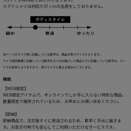
※アイシャツは衿回り37ｃｍの生産をしておりません。
当ページのサイズ表に記載している数字は、商品の実寸サイズとなります。
サイズ選択画面に記載している数字あるいはお届けした商品タグに記載している数字は、ヌー
ド寸の目安となりますので、実寸サイズと異なる場合がございます。
機能
【WEB限定】
WEB限定アイテムで、オンラインでしか手に入らない特別な商品。
数量限定で販売されているため、お早めにお買い求めください。
【即納】
即納商品で、注文後すぐに発送されるため、素早く手元に届きま
す。お急ぎの時でも安心してご利用いただけるサービスです。