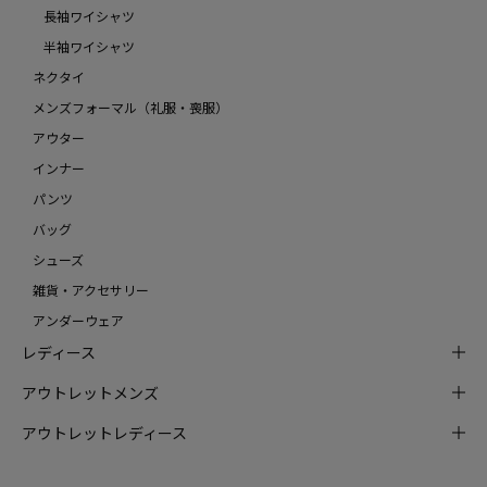
長袖ワイシャツ
半袖ワイシャツ
ネクタイ
メンズフォーマル（礼服・喪服）
アウター
インナー
パンツ
バッグ
シューズ
雑貨・アクセサリー
アンダーウェア
レディース
アウトレットメンズ
アウトレットレディース