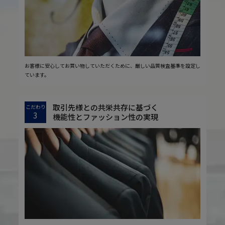
お客様に安心してお買い物していただくために、厳しい品質検査基準を設定し
ています。
取引先様との共栄共存に基づく
こだわり
3
機能性とファッション性の実現