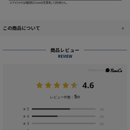
この商品について
商品レビュー
REVIEW
4.6
5
レビュー件数：
件
★
5
(3)
★
4
(2)
★
3
(0)