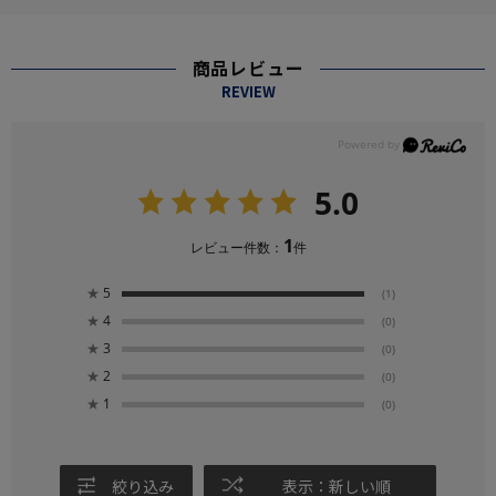
商品レビュー
REVIEW
5.0
1
レビュー件数：
件
★
5
(1)
★
4
(0)
★
3
(0)
★
2
(0)
★
1
(0)
絞り込み
表示：新しい順