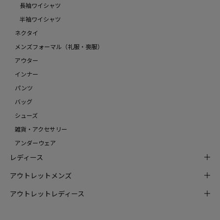
長袖ワイシャツ
半袖ワイシャツ
ネクタイ
メンズフォーマル（礼服・喪服）
アウター
インナー
パンツ
バッグ
シューズ
雑貨・アクセサリー
アンダーウェア
レディース
アウトレットメンズ
アウトレットレディース