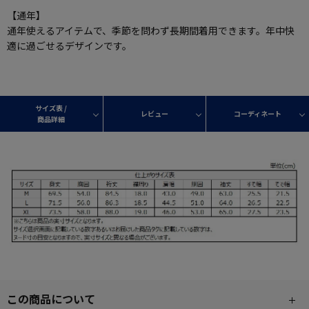
【通年】
通年使えるアイテムで、季節を問わず長期間着用できます。年中快
適に過ごせるデザインです。
サイズ表 /
レビュー
コーディネート
商品詳細
この商品について