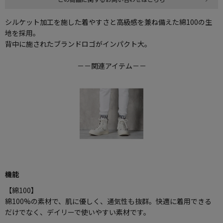
シルケット加工を施した着やすさと高級感を兼ね備えた綿100の生
地を採用。
背中に施されたブランドロゴがインパクト大。
－－関連アイテム－－
機能
【綿100】
綿100%の素材で、肌に優しく、通気性も抜群。快適に着用できる
だけでなく、デイリーで使いやすい素材です。