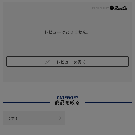
レビューはありません。
レビューを書く
CATEGORY
商品を絞る
その他