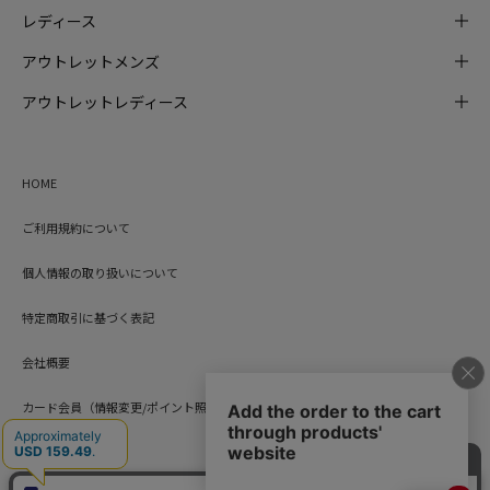
レディース
アウトレットメンズ
アウトレットレディース
HOME
ご利用規約について
個人情報の取り扱いについて
特定商取引に基づく表記
会社概要
カード会員（情報変更/ポイント照会）
お問い合わせ