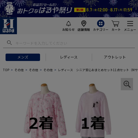
お知らせ
店舗情報
カテゴリー
カート
メニュー
メンズ
レディース
アウトレット
TOP
その他
その他
その他
レディース シニア安心おまとめセット11点セット（M