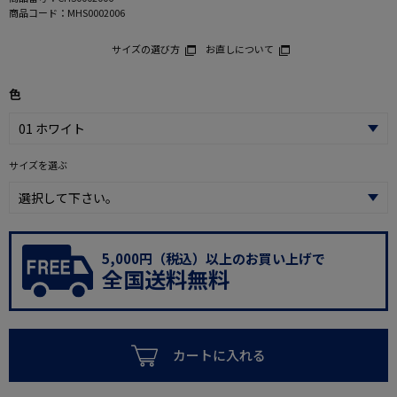
商品コード：
MHS0002006
サイズの選び方
お直しについて
色
サイズを選ぶ
5,000円（税込）以上のお買い上げで
全国送料無料
カートに入れる