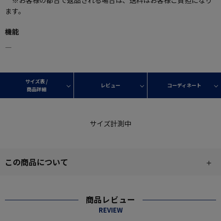
※お客様の都合で返品される場合は、送料はお客様ご負担になり
ます。
機能
―
サイズ表 /
レビュー
コーディネート
商品詳細
サイズ計測中
この商品について
商品レビュー
REVIEW