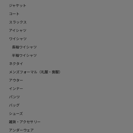
ジャケット
コート
スラックス
アイシャツ
ワイシャツ
長袖ワイシャツ
半袖ワイシャツ
ネクタイ
メンズフォーマル（礼服・喪服）
アウター
インナー
パンツ
バッグ
シューズ
雑貨・アクセサリー
アンダーウェア