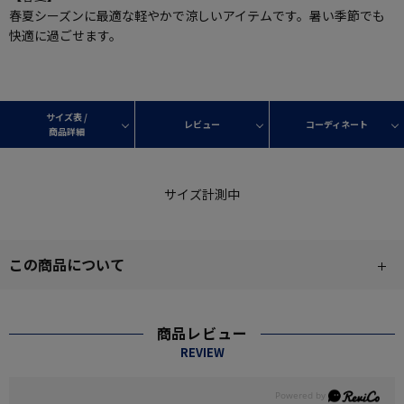
春夏シーズンに最適な軽やかで涼しいアイテムです。暑い季節でも
快適に過ごせます。
サイズ表 /
レビュー
コーディネート
商品詳細
サイズ計測中
この商品について
商品レビュー
REVIEW