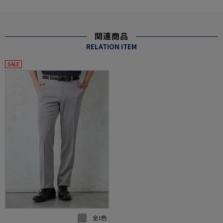
関連商品
RELATION ITEM
SALE
全1色