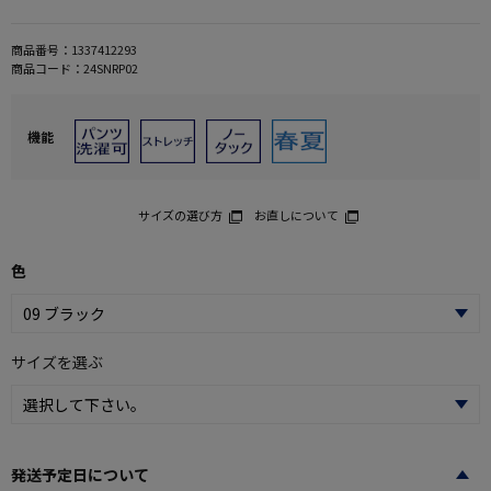
商品番号：
1337412293
商品コード：
24SNRP02
機能
サイズの選び方
お直しについて
色
サイズを選ぶ
発送予定日について