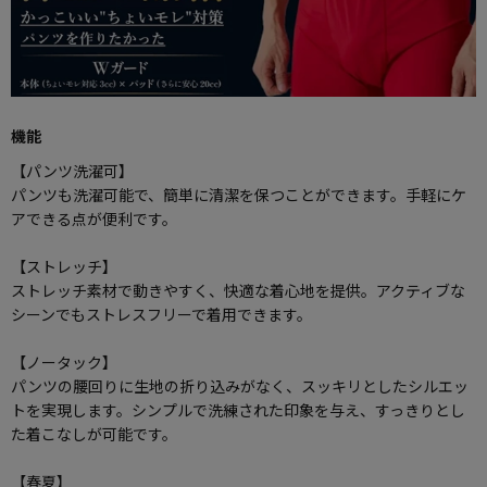
機能
【パンツ洗濯可】
パンツも洗濯可能で、簡単に清潔を保つことができます。手軽にケ
アできる点が便利です。
【ストレッチ】
ストレッチ素材で動きやすく、快適な着心地を提供。アクティブな
シーンでもストレスフリーで着用できます。
【ノータック】
パンツの腰回りに生地の折り込みがなく、スッキリとしたシルエッ
トを実現します。シンプルで洗練された印象を与え、すっきりとし
た着こなしが可能です。
【春夏】