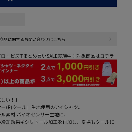
商品に関するお問い合わせはこちら
ロ・ビズTまとめ買いSALE実施中！対象商品はコチラ
涼しい！】
ー(R)クール」生地使用のアイシャツ。
ル素材 バイオセンサー生地に、
い冷却効果キシリトール加工を付加し、夏場もクールに