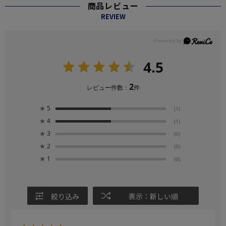
商品レビュー
REVIEW
4.5
2
レビュー件数：
件
★
5
(1)
★
4
(1)
★
3
(0)
★
2
(0)
★
1
(0)
絞り込み
表示：新しい順