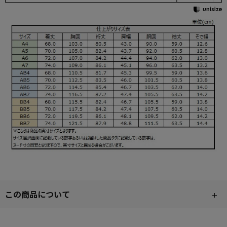
この商品について