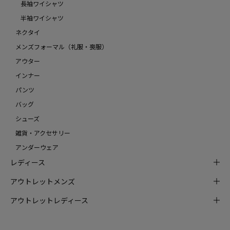
長袖ワイシャツ
半袖ワイシャツ
ネクタイ
メンズフォーマル（礼服・喪服）
アウター
インナー
パンツ
バッグ
シューズ
雑貨・アクセサリー
アンダーウェア
レディース
アウトレットメンズ
アウトレットレディース