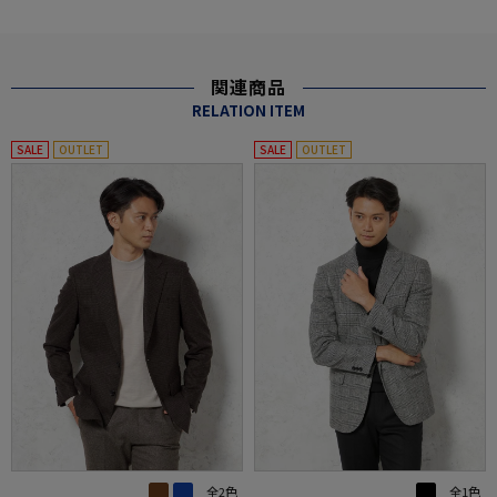
関連商品
RELATION ITEM
SALE
OUTLET
SALE
OUTLET
全2色
全1色