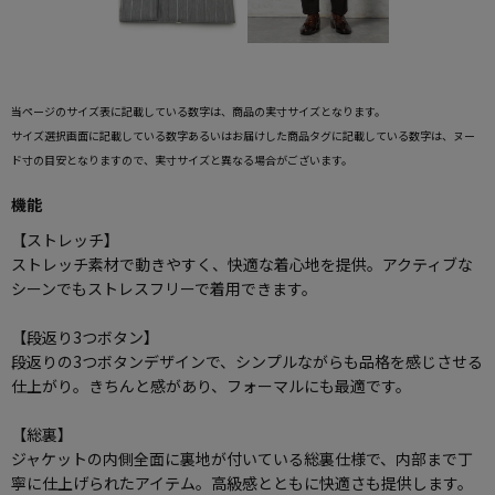
当ページのサイズ表に記載している数字は、商品の実寸サイズとなります。
サイズ選択画面に記載している数字あるいはお届けした商品タグに記載している数字は、ヌー
ド寸の目安となりますので、実寸サイズと異なる場合がございます。
機能
【ストレッチ】
ストレッチ素材で動きやすく、快適な着心地を提供。アクティブな
シーンでもストレスフリーで着用できます。
【段返り3つボタン】
段返りの3つボタンデザインで、シンプルながらも品格を感じさせる
仕上がり。きちんと感があり、フォーマルにも最適です。
【総裏】
ジャケットの内側全面に裏地が付いている総裏仕様で、内部まで丁
寧に仕上げられたアイテム。高級感とともに快適さも提供します。