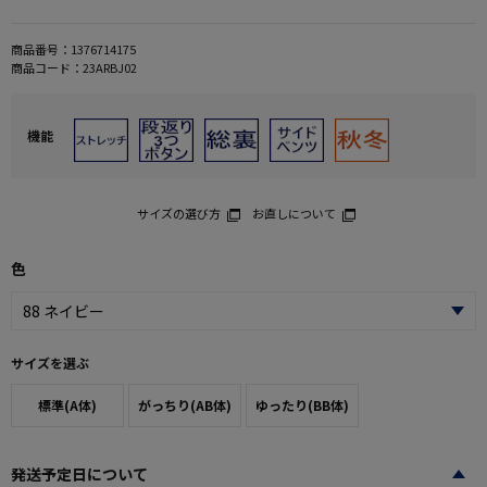
商品番号：
1376714175
商品コード：
23ARBJ02
機能
サイズの選び方
お直しについて
色
サイズを選ぶ
標準(A体)
がっちり(AB体)
ゆったり(BB体)
発送予定日について