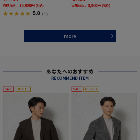
15,900円
8,900円
WEB価格：
(税込)
WEB価格：
(税込)
5.0
（1）
more
あなたへのおすすめ
RECOMMEND ITEM
SALE
OUTLET
SALE
OUTLET