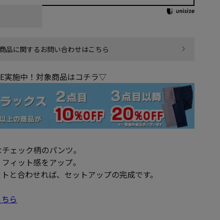
商品に関するお問い合わせはこちら
LE実施中！対象商品はコチラ▽
なチェック柄のパンツ。
、フィット感をアップ。
ットと合わせれば、セットアップの完成です。
こちら