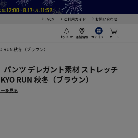
TVCM
ご利用ガイド
お問い合わせ
お知らせ
店舗情報
カテゴリー
カート
 RUN 秋冬（ブラウン）
パンツ デレガント素材 ストレッチ
KYO RUN 秋冬（ブラウン）
ューを見る