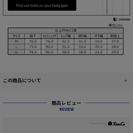
Find out more on your body type
この商品について
商品レビュー
REVIEW