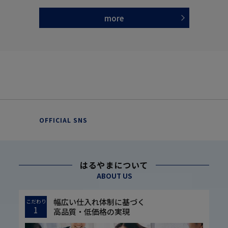
more
OFFICIAL SNS
はるやまについて
ABOUT US
幅広い仕入れ体制に基づく
こだわり
1
高品質・低価格の実現