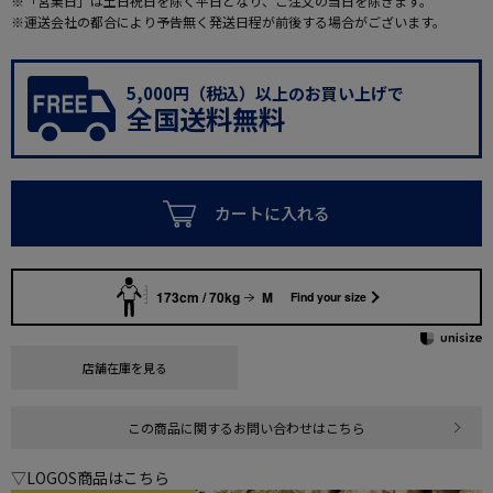
※「営業日」は土日祝日を除く平日となり、ご注文の当日を除きます。
※運送会社の都合により予告無く発送日程が前後する場合がございます。
5,000円（税込）以上のお買い上げで
全国送料無料
カートに入れる
173cm / 70kg
M
Find your size
店舗在庫を見る
この商品に関するお問い合わせはこちら
▽LOGOS商品はこちら