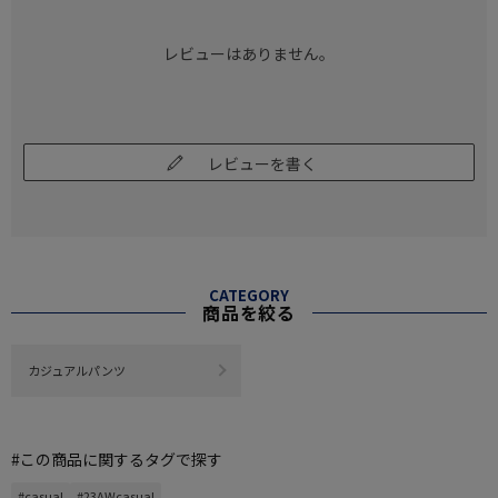
レビューはありません。
レビューを書く
CATEGORY
商品を絞る
カジュアルパンツ
#この商品に関するタグで探す
#casual
#23AWcasual