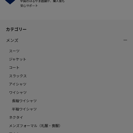
全国のはるやま店舗が、購入後も
安心サポート
カテゴリー
メンズ
スーツ
ジャケット
コート
スラックス
アイシャツ
ワイシャツ
長袖ワイシャツ
半袖ワイシャツ
ネクタイ
メンズフォーマル（礼服・喪服）