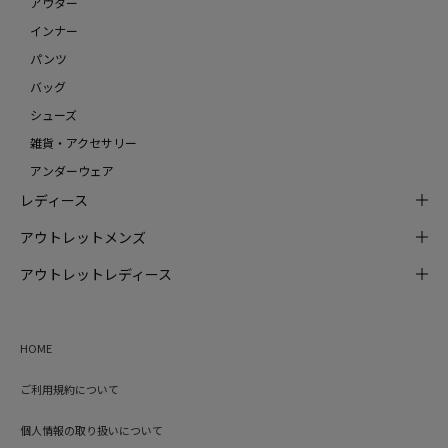
アウター
インナー
パンツ
バッグ
シューズ
雑貨・アクセサリー
アンダーウェア
レディース
アウトレットメンズ
アウトレットレディース
HOME
ご利用規約について
個人情報の取り扱いについて