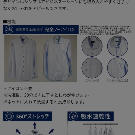
デザインはシンプルでビジネスーシーンにも取り入れやすくさりげ
なくおしゃれをアピールできます。
■機能
・アイロン不要
※洗濯後、30分以内に干すとしわが伸びます。
※ネットに入れて洗濯すると長持ちします。