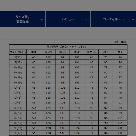
サイズ表 /
レビュー
コーディネート
商品詳細