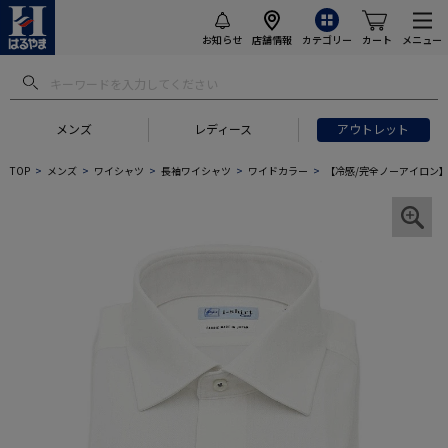
お知らせ
店舗情報
カテゴリー
カート
メニュー
メンズ
レディース
アウトレット
TOP
メンズ
ワイシャツ
長袖ワイシャツ
ワイドカラー
【冷感/完全ノーアイロン】長