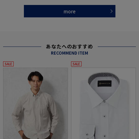
more
あなたへのおすすめ
RECOMMEND ITEM
SALE
SALE