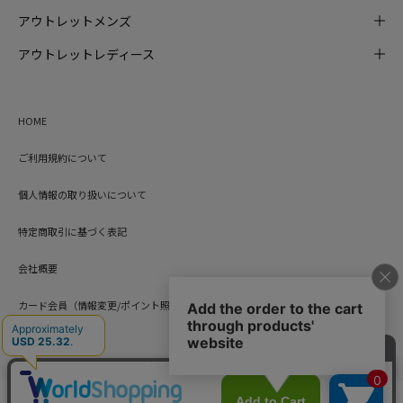
アウトレットメンズ
アウトレットレディース
HOME
ご利用規約について
個人情報の取り扱いについて
特定商取引に基づく表記
会社概要
カード会員（情報変更/ポイント照会）
お問い合わせ