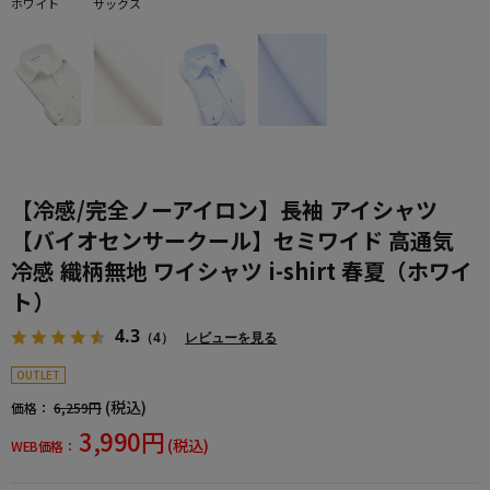
ホワイト
サックス
【冷感/完全ノーアイロン】長袖 アイシャツ
【バイオセンサークール】セミワイド 高通気
冷感 織柄無地 ワイシャツ i-shirt 春夏（ホワイ
ト）
4.3
（4）
レビューを見る
OUTLET
(税込)
価格：
6,259円
3,990円
(税込)
WEB価格：