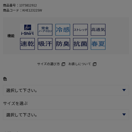
商品番号：
1375812912
商品コード：
KHE12322SW
機能
サイズの選び方
お直しについて
色
サイズを選ぶ