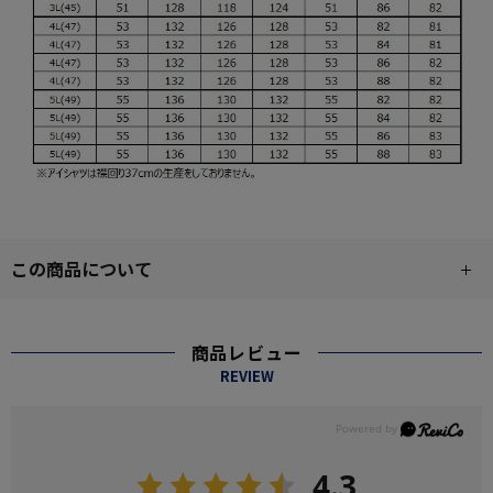
この商品について
商品レビュー
REVIEW
4.3