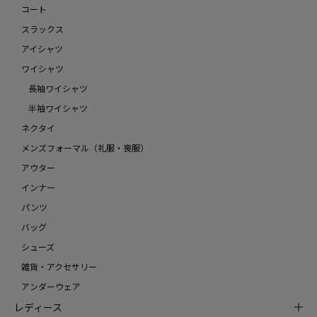
コート
スラックス
アイシャツ
ワイシャツ
長袖ワイシャツ
半袖ワイシャツ
ネクタイ
メンズフォーマル（礼服・喪服）
アウター
インナー
パンツ
バッグ
シューズ
雑貨・アクセサリー
アンダーウェア
レディース