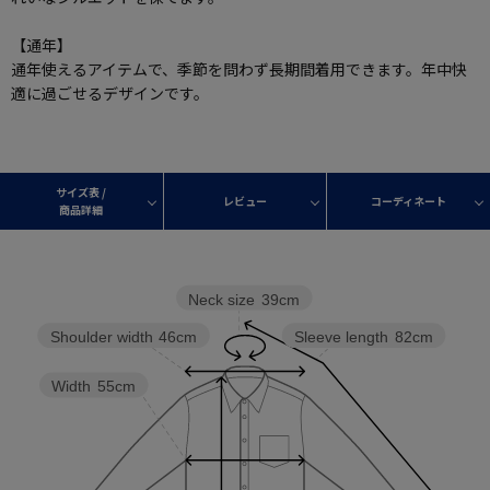
【通年】
通年使えるアイテムで、季節を問わず長期間着用できます。年中快
適に過ごせるデザインです。
サイズ表 /
レビュー
コーディネート
商品詳細
Neck size
39cm
Shoulder width
46cm
Sleeve length
82cm
Width
55cm