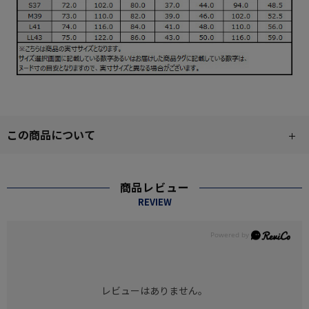
この商品について
商品レビュー
REVIEW
レビューはありません。