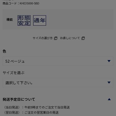
商品コード：
KHE35000-5BD
機能
サイズの選び方
お直しについて
色
サイズを選ぶ
発送予定日について
（当日発送）：午前9時までのご注文で当日発送
（翌日発送）：ご注文の翌営業日の発送