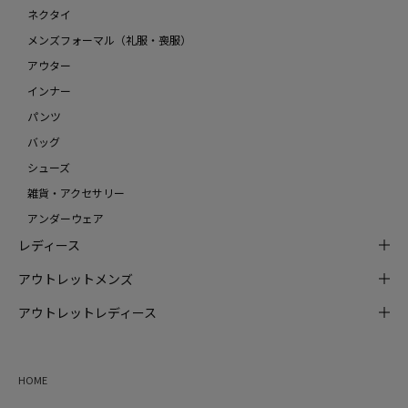
ネクタイ
メンズフォーマル（礼服・喪服）
アウター
インナー
パンツ
バッグ
シューズ
雑貨・アクセサリー
アンダーウェア
レディース
アウトレットメンズ
アウトレットレディース
HOME