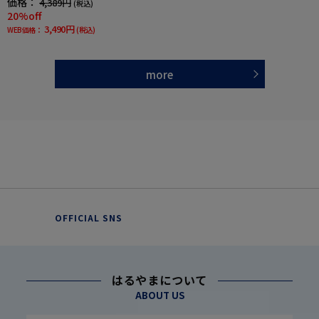
価格：
4,389円
(税込)
20%off
3,490円
WEB価格：
(税込)
more
OFFICIAL SNS
はるやまについて
ABOUT US