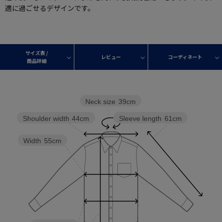
適に過ごせるデザインです。
サイズ表 /
レビュー
コーディネート
商品詳細
Neck size
39cm
Sleeve length
61cm
Shoulder width
44cm
Width
55cm