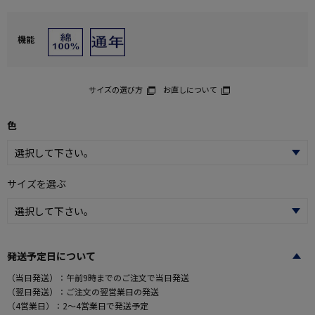
機能
サイズの選び方
お直しについて
色
サイズを選ぶ
発送予定日について
（当日発送）：午前9時までのご注文で当日発送
（翌日発送）：ご注文の翌営業日の発送
（4営業日）：2～4営業日で発送予定