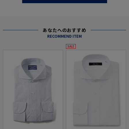
あなたへのおすすめ
RECOMMEND ITEM
SALE