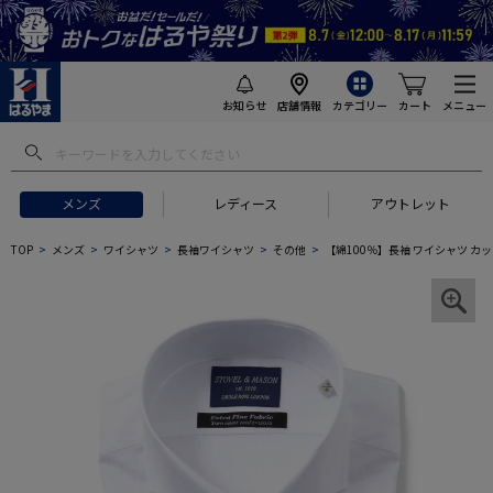
お知らせ
店舗情報
カテゴリー
カート
メニュー
メンズ
レディース
アウトレット
TOP
メンズ
ワイシャツ
長袖ワイシャツ
その他
【綿100％】長袖 ワイシャツ カッタ