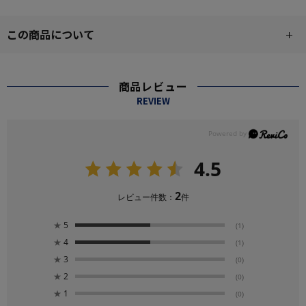
この商品について
商品レビュー
REVIEW
4.5
2
レビュー件数：
件
★
5
(1)
★
4
(1)
★
3
(0)
★
2
(0)
★
1
(0)