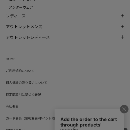
アンダーウェア
レディース
アウトレットメンズ
アウトレットレディース
HOME
ご利用規約について
個人情報の取り扱いについて
特定商取引に基づく表記
会社概要
カード会員（情報変更/ポイント照会）