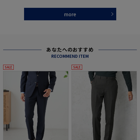
more
あなたへのおすすめ
RECOMMEND ITEM
SALE
SALE