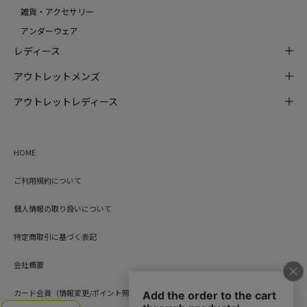
雑貨・アクセサリー
アンダーウェア
レディース
アウトレットメンズ
アウトレットレディース
HOME
ご利用規約について
個人情報の取り扱いについて
特定商取引に基づく表記
会社概要
カード会員（情報変更/ポイント照会）