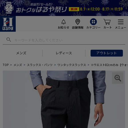
お知らせ
店舗情報
カテゴリー
カート
メニュー
メンズ
レディース
アウトレット
TOP
メンズ
スラックス・パンツ
ワンタックスラックス
※ウエスト82cmのみ【ウォ