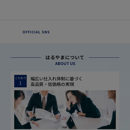
OFFICIAL SNS
はるやまについて
ABOUT US
幅広い仕入れ体制に基づく
こだわり
1
高品質・低価格の実現