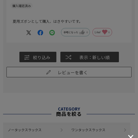
夏用ズボンとして購入、はきやすいです。
参考になった
0
Like!
0
絞り込み
表示：新しい順
レビューを書く
CATEGORY
商品を絞る
ノータックスラックス
ワンタックスラックス