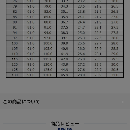
この商品について
商品レビュー
REVIEW