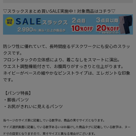
▽スラックスまとめ買いSALE実施中！対象商品はコチラ▽
防シワ性に優れていて、長時間座るデスクワークにも安心のスラッ
クスです。
フロントタックの立体感により、着こなしをスマートに演出。
ウエスト調整機能付きで、お腹周りがすっきりと仕上がります。
ネイビーがベースの細やかなピンストライプは、エレガントな印象
です。
【パンツ特長】
・脚長パンツ
・お尻がきれいに見えるパンツ
当ページのサイズ表に記載している数字は、商品の実寸サイズとなります。
サイズ選択画面に記載している数字あるいはお届けした商品タグに記載している数字は、ヌー
ド寸の目安となりますので、実寸サイズと異なる場合がございます。