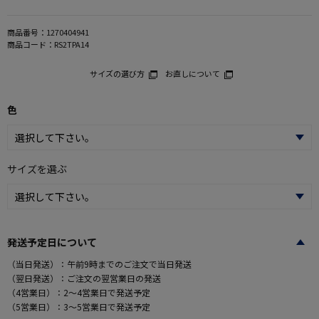
商品番号：
1270404941
商品コード：
RS2TPA14
サイズの選び方
お直しについて
色
サイズを選ぶ
発送予定日について
（当日発送）：午前9時までのご注文で当日発送
（翌日発送）：ご注文の翌営業日の発送
（4営業日）：2～4営業日で発送予定
（5営業日）：3～5営業日で発送予定