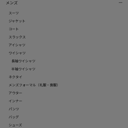
メンズ
スーツ
ジャケット
コート
スラックス
アイシャツ
ワイシャツ
長袖ワイシャツ
半袖ワイシャツ
ネクタイ
メンズフォーマル（礼服・喪服）
アウター
インナー
パンツ
バッグ
シューズ