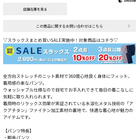
店舗在庫を見る
この商品に関するお問い合わせはこちら
▽スラックスまとめ買いSALE実施中！対象商品はコチラ▽
全方向ストレッチのニット素材で360度心地良く身体にフィット、
着用感の楽なパンツ。
ウォッシャブル仕様なので自宅でお手入れできて毎日の着こなしに
気軽に取り入れられます。
着用時のリラックス効果が実証されている水溶化メタル技術の「ア
クアチタン」ファイテン加工素材の裏地で、快適な着心地が魅力の
アイテムです。
【パンツ特長】
・脚長パンツ