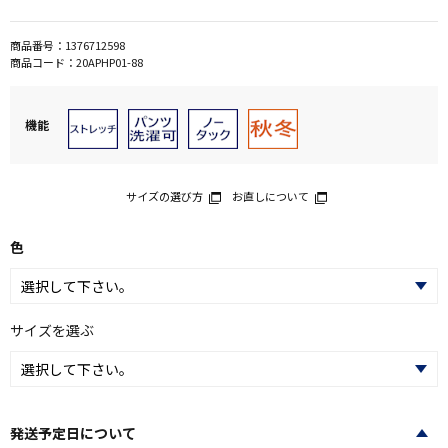
商品番号：
1376712598
商品コード：
20APHP01-88
機能
サイズの選び方
お直しについて
色
サイズを選ぶ
発送予定日について