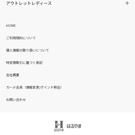
アウトレットレディース
HOME
ご利用規約について
個人情報の取り扱いについて
特定商取引に基づく表記
会社概要
カード会員（情報変更/ポイント照会）
お問い合わせ