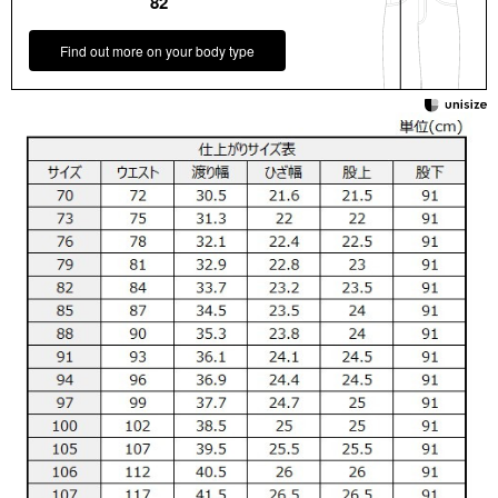
82
Find out more on your body type