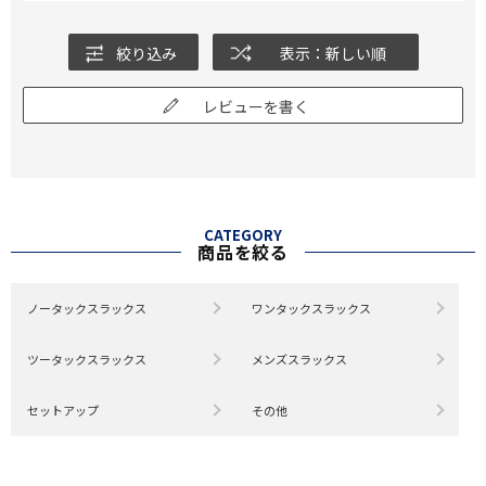
絞り込み
表示：新しい順
レビューを書く
CATEGORY
商品を絞る
ノータックスラックス
ワンタックスラックス
ツータックスラックス
メンズスラックス
セットアップ
その他