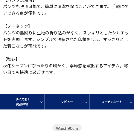
パンツも洗濯可能で、簡単に清潔を保つことができます。手軽にケ
アできる点が便利です。
【ノータック】
パンツの腰回りに生地の折り込みがなく、スッキリとしたシルエッ
トを実現します。シンプルで洗練された印象を与え、すっきりとし
た着こなしが可能です。
【秋冬】
秋冬シーズンにぴったりの暖かく、季節感を演出するアイテム。寒
い日でも快適に過ごせます。
サイズ表 /
レビュー
コーディネート
商品詳細
Waist
90cm