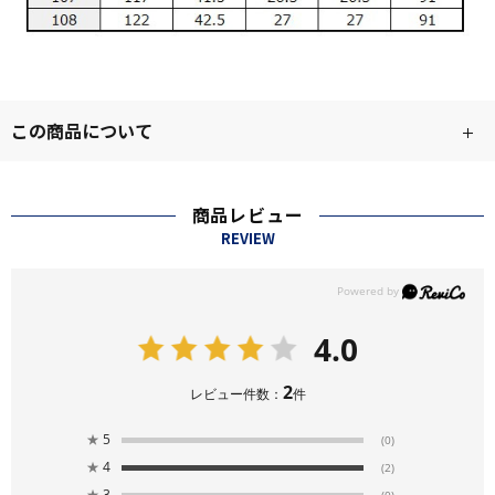
この商品について
商品レビュー
REVIEW
4.0
2
レビュー件数：
件
★
5
(0)
★
4
(2)
★
3