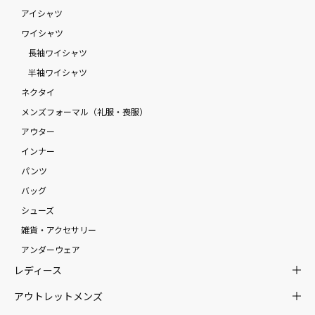
アイシャツ
ワイシャツ
長袖ワイシャツ
半袖ワイシャツ
ネクタイ
メンズフォーマル（礼服・喪服）
アウター
インナー
パンツ
バッグ
シューズ
雑貨・アクセサリー
アンダーウェア
レディース
アウトレットメンズ