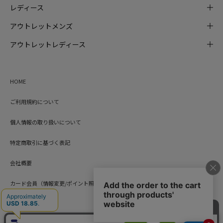
レディース
アウトレットメンズ
アウトレットレディース
HOME
ご利用規約について
個人情報の取り扱いについて
特定商取引に基づく表記
会社概要
カード会員（情報変更/ポイント照会）
お問い合わせ