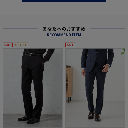
あなたへのおすすめ
RECOMMEND ITEM
SALE
OUTLET
SALE