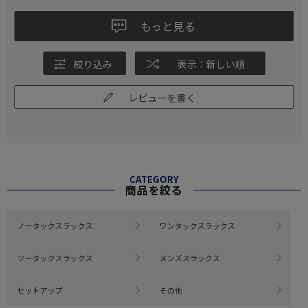
もっと見る
絞り込み
表示：新しい順
レビューを書く
CATEGORY
商品を絞る
ノータックスラックス
ワンタックスラックス
ツータックスラックス
メンズスラックス
セットアップ
その他