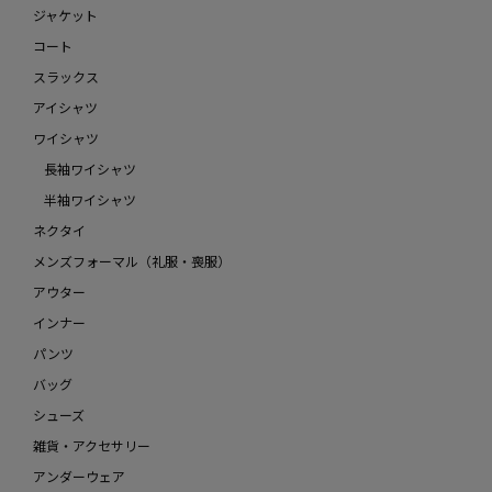
ジャケット
コート
スラックス
アイシャツ
ワイシャツ
長袖ワイシャツ
半袖ワイシャツ
ネクタイ
メンズフォーマル（礼服・喪服）
アウター
インナー
パンツ
バッグ
シューズ
雑貨・アクセサリー
アンダーウェア