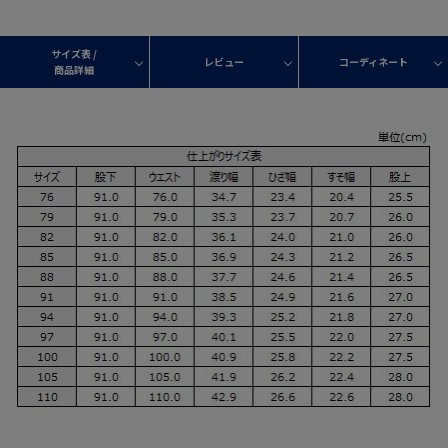
サイズ表 /
レビュー
コーディネート
商品詳細