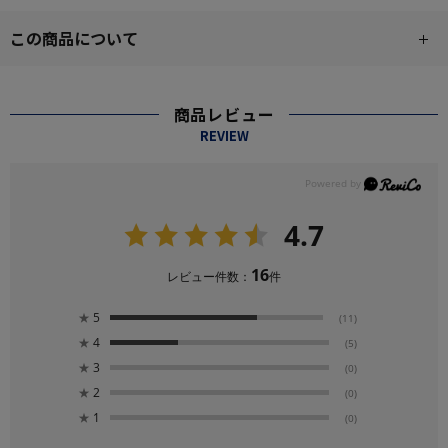
この商品について
商品レビュー
REVIEW
4.7
16
レビュー件数：
件
★
5
(11)
★
4
(5)
★
3
(0)
★
2
(0)
★
1
(0)