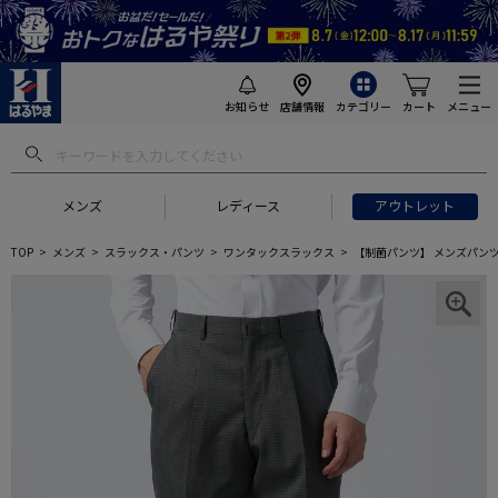
お知らせ
店舗情報
カテゴリー
カート
メニュー
メンズ
レディース
アウトレット
TOP
メンズ
スラックス・パンツ
ワンタックスラックス
【制菌パンツ】 メンズパンツ