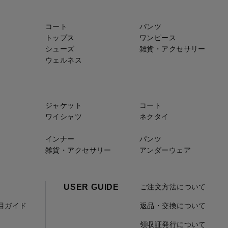
コート
パンツ
トップス
ワンピース
シューズ
雑貨・アクセサリー
ウェルネス
ジャケット
コート
ワイシャツ
ネクタイ
インナー
パンツ
雑貨・アクセサリー
アンダーウェア
USER GUIDE
ご注文方法について
項目ガイド
返品・交換について
領収証発行について