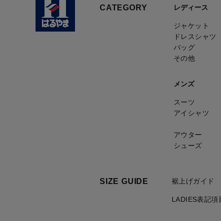
CATEGORY
レディース
ジャケット
ドレスシャツ
バッグ
その他
メンズ
スーツ
アイシャツ
アウター
シューズ
SIZE GUIDE
裾上げガイド
LADIES表記