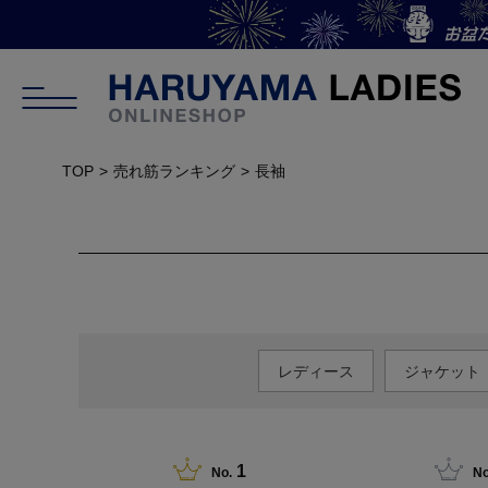
TOP
売れ筋ランキング
長袖
レディース
ジャケット
1
No.
No