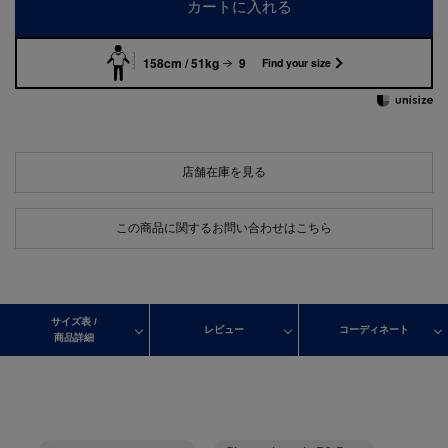
カートに入れる
158cm / 51kg
9
Find your size
店舗在庫を見る
この商品に関するお問い合わせはこちら
サイズ表 /
レビュー
コーディネート
商品詳細