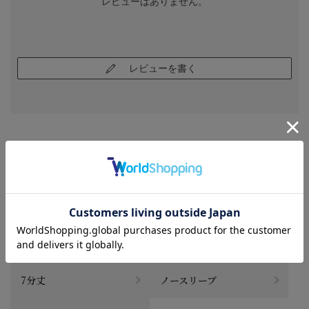
レビューはありません。
レビューを書く
CATEGORY
商品を絞る
長袖
半袖
7分丈
ノースリーブ