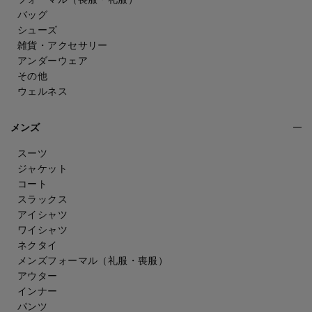
バッグ
シューズ
雑貨・アクセサリー
アンダーウェア
その他
ウェルネス
メンズ
スーツ
ジャケット
コート
スラックス
アイシャツ
ワイシャツ
ネクタイ
メンズフォーマル
（礼服・喪服）
アウター
インナー
パンツ