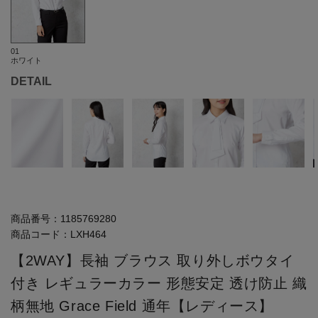
01
ホワイト
DETAIL
商品番号：
1185769280
商品コード：
LXH464
【2WAY】長袖 ブラウス 取り外しボウタイ
付き レギュラーカラー 形態安定 透け防止 織
柄無地 Grace Field 通年【レディース】