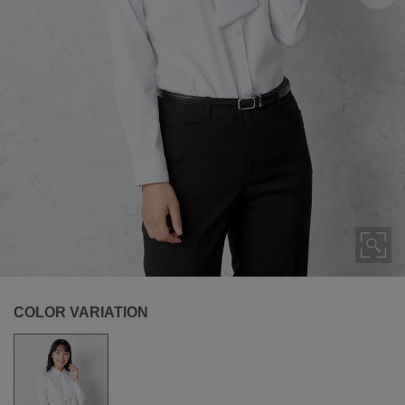
COLOR VARIATION