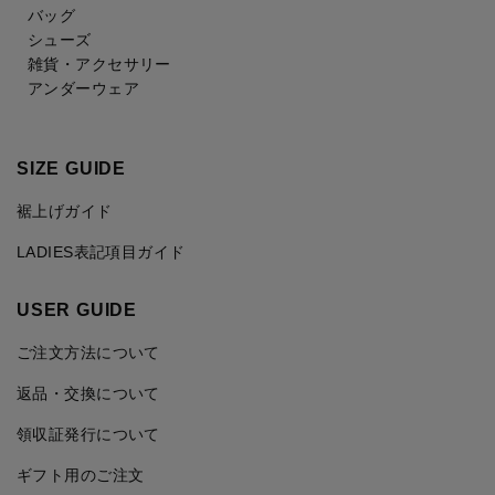
バッグ
シューズ
雑貨・アクセサリー
アンダーウェア
SIZE GUIDE
裾上げガイド
LADIES表記項目ガイド
USER GUIDE
ご注文方法について
返品・交換について
領収証発行について
ギフト用のご注文