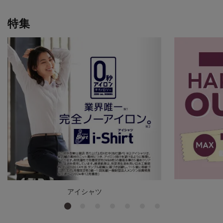
特集
アイシャツ