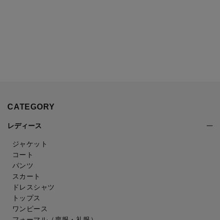
CATEGORY
レディース
ジャケット
コート
パンツ
スカート
ドレスシャツ
トップス
ワンピース
フォーマル（喪服・礼服）