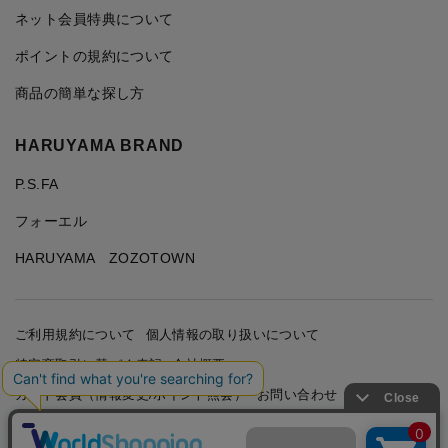
ネット会員特典について
ポイントの規約について
商品の簡単な探し方
HARUYAMA BRAND
P.S.FA
フォーエル
HARUYAMA ZOZOTOWN
ご利用規約について
個人情報の取り扱いについて
特定商取引に基づく表記
会社概要
カード会員（情報変更/ポイント照会）
お問い合わせ