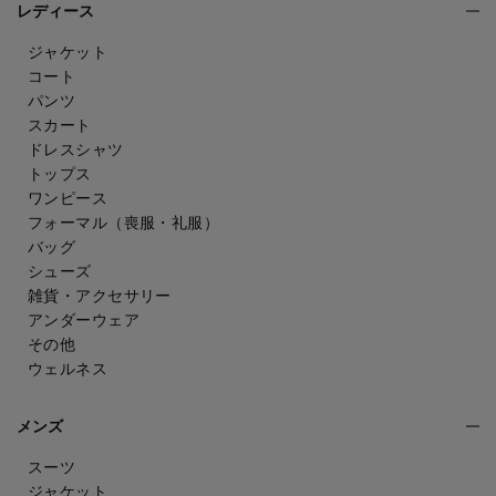
レディース
ジャケット
コート
パンツ
スカート
ドレスシャツ
トップス
ワンピース
フォーマル（喪服・礼服）
バッグ
シューズ
雑貨・アクセサリー
アンダーウェア
その他
ウェルネス
メンズ
スーツ
ジャケット