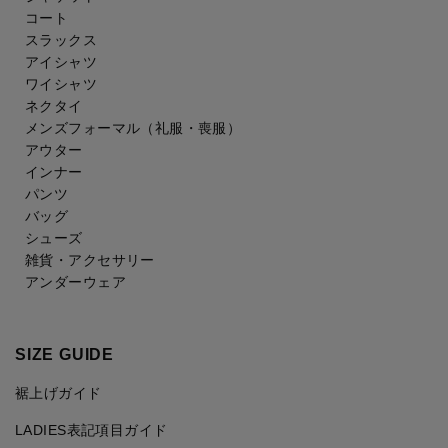
コート
スラックス
アイシャツ
ワイシャツ
ネクタイ
メンズフォーマル
（礼服・喪服）
アウター
インナー
パンツ
バッグ
シューズ
雑貨・アクセサリー
アンダーウェア
SIZE GUIDE
裾上げガイド
LADIES表記項目ガイド