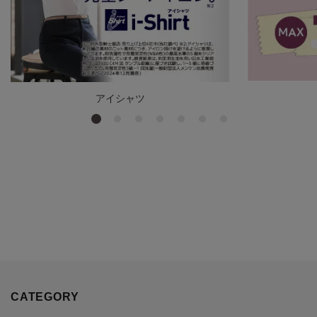
アイシャツ
CATEGORY