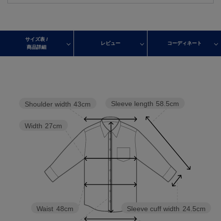
サイズ表 /
レビュー
コーディネート
商品詳細
Sleeve length
58.5cm
Shoulder width
43cm
Width
27cm
Waist
48cm
Sleeve cuff width
24.5cm