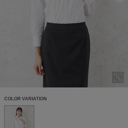
COLOR VARIATION