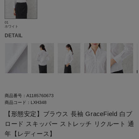
01
ホワイト
DETAIL
商品番号：
A1185760673
商品コード：
LXH348
【形態安定】ブラウス 長袖 GraceField 白ブ
ロード スキッパー ストレッチ リクルート 通
年【レディース】