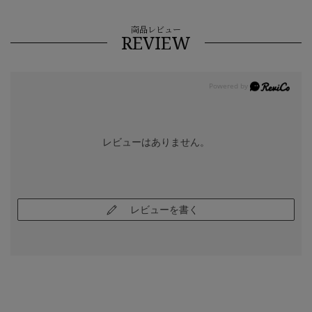
商品レビュー
REVIEW
レビューはありません。
レビューを書く