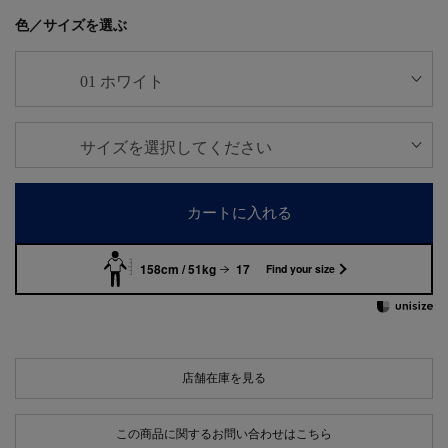
色／サイズを選ぶ
カートに入れる
158cm / 51kg
17
Find your size
店舗在庫を見る
この商品に関するお問い合わせはこちら