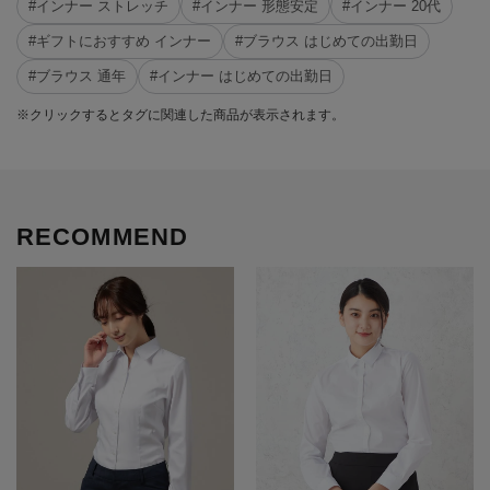
#インナー ストレッチ
#インナー 形態安定
#インナー 20代
#ギフトにおすすめ インナー
#ブラウス はじめての出勤日
#ブラウス 通年
#インナー はじめての出勤日
※クリックするとタグに関連した商品が表示されます。
RECOMMEND