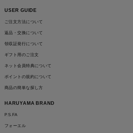
USER GUIDE
ご注文方法について
返品・交換について
領収証発行について
ギフト用のご注文
ネット会員特典について
ポイントの規約について
商品の簡単な探し方
HARUYAMA BRAND
P.S.FA
フォーエル