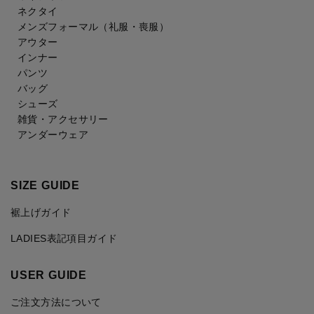
ネクタイ
メンズフォーマル
（礼服・喪服）
アウター
インナー
パンツ
バッグ
シューズ
雑貨・アクセサリー
アンダーウェア
SIZE GUIDE
裾上げガイド
LADIES表記項目ガイド
USER GUIDE
ご注文方法について