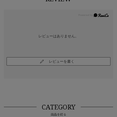
レビューはありません。
レビューを書く
CATEGORY
商品を絞る