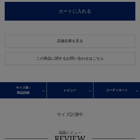
カートに入れる
店舗在庫を見る
この商品に関するお問い合わせはこちら
サイズ表 /
レビュー
コーディネート
商品詳細
サイズ計測中
商品レビュー
REVIEW