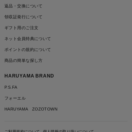
返品・交換について
領収証発行について
ギフト用のご注文
ネット会員特典について
ポイントの規約について
商品の簡単な探し方
HARUYAMA BRAND
P.S.FA
フォーエル
HARUYAMA ZOZOTOWN
ご利用規約について
個人情報の取り扱いについて