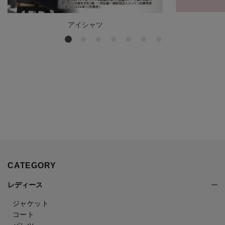
アイシャツ
CATEGORY
レディース
ジャケット
コート