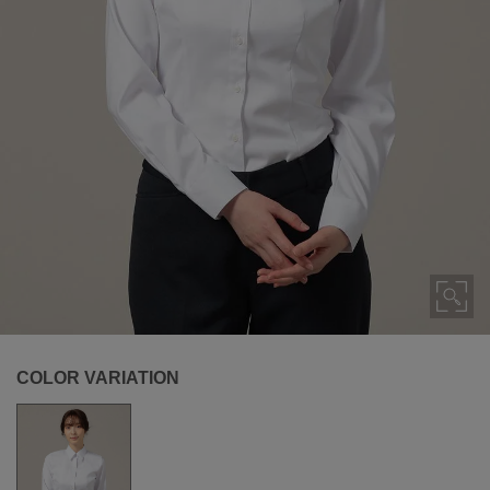
COLOR VARIATION