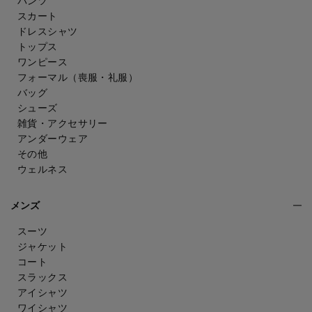
パンツ
スカート
ドレスシャツ
トップス
ワンピース
フォーマル（喪服・礼服）
バッグ
シューズ
雑貨・アクセサリー
アンダーウェア
その他
ウェルネス
メンズ
スーツ
ジャケット
コート
スラックス
アイシャツ
ワイシャツ