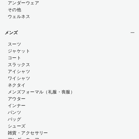
アンダーウェア
その他
ウェルネス
メンズ
スーツ
ジャケット
コート
スラックス
アイシャツ
ワイシャツ
ネクタイ
メンズフォーマル
（礼服・喪服）
アウター
インナー
パンツ
バッグ
シューズ
雑貨・アクセサリー