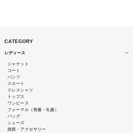
CATEGORY
レディース
ジャケット
コート
パンツ
スカート
ドレスシャツ
トップス
ワンピース
フォーマル（喪服・礼服）
バッグ
シューズ
雑貨・アクセサリー