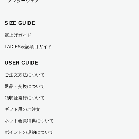
アンダーウェア
SIZE GUIDE
裾上げガイド
LADIES表記項目ガイド
USER GUIDE
ご注文方法について
返品・交換について
領収証発行について
ギフト用のご注文
ネット会員特典について
ポイントの規約について