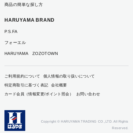
商品の簡単な探し方
HARUYAMA BRAND
P.S.FA
フォーエル
HARUYAMA ZOZOTOWN
ご利用規約について
個人情報の取り扱いについて
特定商取引に基づく表記
会社概要
カード会員（情報変更/ポイント照会）
お問い合わせ
Copyright © HARUYAMA TRADING CO.,LTD. All Rights
Reserved.