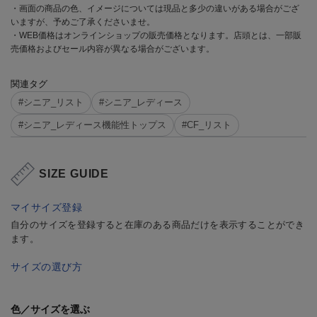
・画面の商品の色、イメージについては現品と多少の違いがある場合がござ
いますが、予めご了承くださいませ。
・WEB価格はオンラインショップの販売価格となります。店頭とは、一部販
売価格およびセール内容が異なる場合がございます。
関連タグ
#シニア_リスト
#シニア_レディース
#シニア_レディース機能性トップス
#CF_リスト
SIZE GUIDE
マイサイズ登録
自分のサイズを登録すると在庫のある商品だけを表示することができ
ます。
サイズの選び方
色／サイズを選ぶ