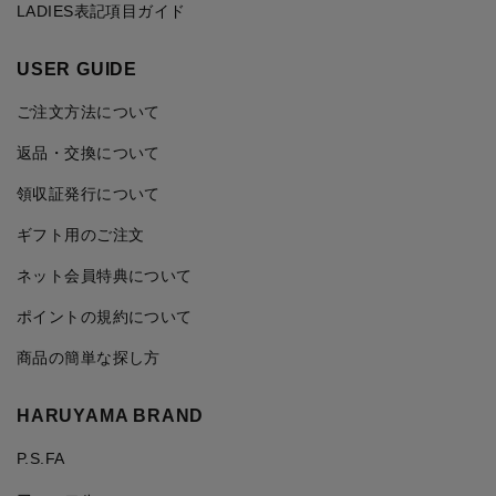
LADIES表記項目ガイド
USER GUIDE
ご注文方法について
返品・交換について
領収証発行について
ギフト用のご注文
ネット会員特典について
ポイントの規約について
商品の簡単な探し方
HARUYAMA BRAND
P.S.FA