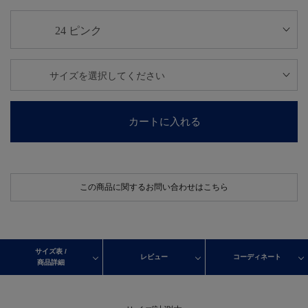
カートに入れる
この商品に関するお問い合わせはこちら
サイズ表 /
レビュー
コーディネート
商品詳細