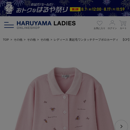
お気に入り
ログイン
カート
TOP
その他
その他
その他
レディース 裏起毛ワンタッチテープポロカーディ 【CF