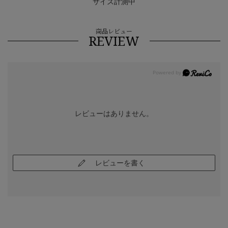
サイズ計測中
商品レビュー
REVIEW
レビューはありません。
レビューを書く