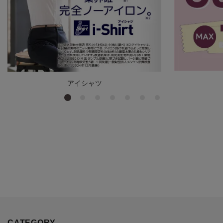
アイシャツ
CATEGORY