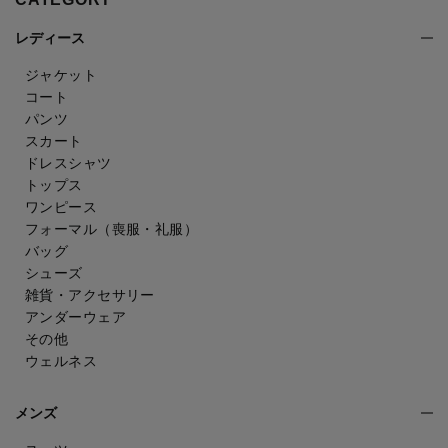
レディース
ジャケット
コート
パンツ
スカート
ドレスシャツ
トップス
ワンピース
フォーマル（喪服・礼服）
バッグ
シューズ
雑貨・アクセサリー
アンダーウェア
その他
ウェルネス
メンズ