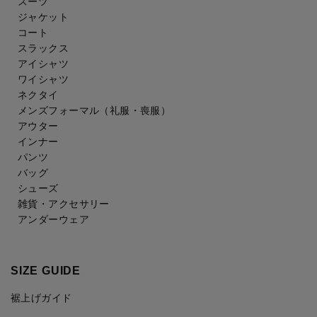
スーツ
ジャケット
コート
スラックス
アイシャツ
ワイシャツ
ネクタイ
メンズフォーマル
（礼服・喪服）
アウター
インナー
パンツ
バッグ
シューズ
雑貨・アクセサリー
アンダーウェア
SIZE GUIDE
裾上げガイド