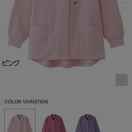
COLOR VARIATION