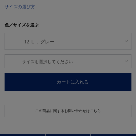
サイズの選び方
色／サイズを選ぶ
カートに入れる
この商品に関するお問い合わせはこちら