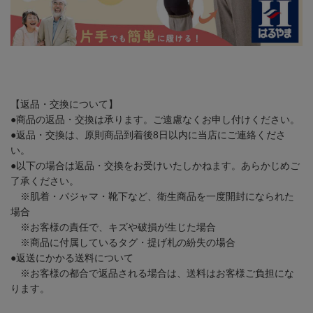
【返品・交換について】
●商品の返品・交換は承ります。ご遠慮なくお申し付けください。
●返品・交換は、原則商品到着後8日以内に当店にご連絡くださ
い。
●以下の場合は返品・交換をお受けいたしかねます。あらかじめご
了承ください。
※肌着・パジャマ・靴下など、衛生商品を一度開封になられた
場合
※お客様の責任で、キズや破損が生じた場合
※商品に付属しているタグ・提げ札の紛失の場合
●返送にかかる送料について
※お客様の都合で返品される場合は、送料はお客様ご負担にな
ります。