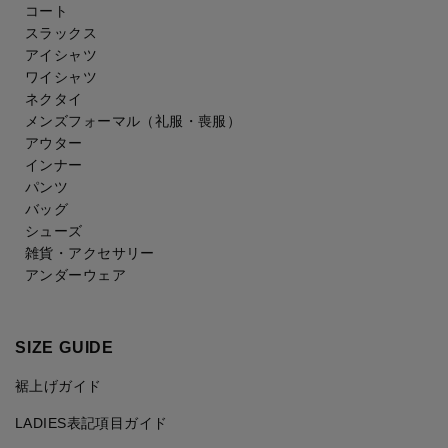
コート
スラックス
アイシャツ
ワイシャツ
ネクタイ
メンズフォーマル
（礼服・喪服）
アウター
インナー
パンツ
バッグ
シューズ
雑貨・アクセサリー
アンダーウェア
SIZE GUIDE
裾上げガイド
LADIES表記項目ガイド