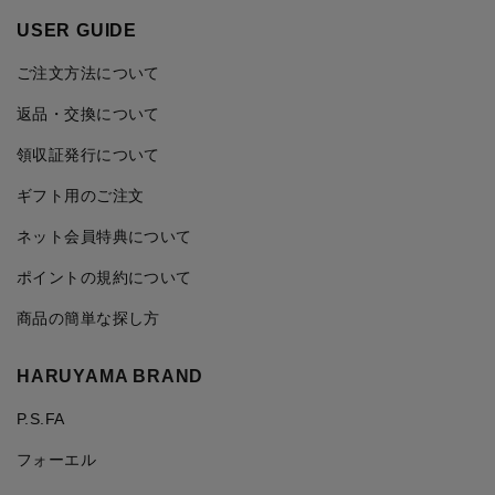
USER GUIDE
ご注文方法について
返品・交換について
領収証発行について
ギフト用のご注文
ネット会員特典について
ポイントの規約について
商品の簡単な探し方
HARUYAMA BRAND
P.S.FA
フォーエル