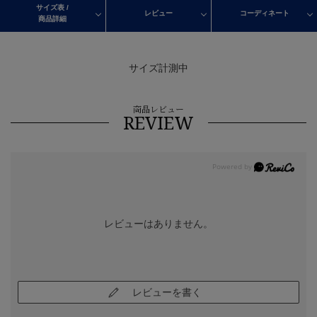
サイズ表 /
レビュー
コーディネート
商品詳細
サイズ計測中
商品レビュー
REVIEW
レビューはありません。
レビューを書く