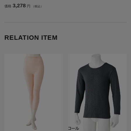
3,278
価格
円
（税込）
RELATION ITEM