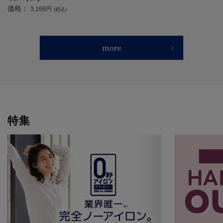
価格：
3,168円
(税込)
more
特集