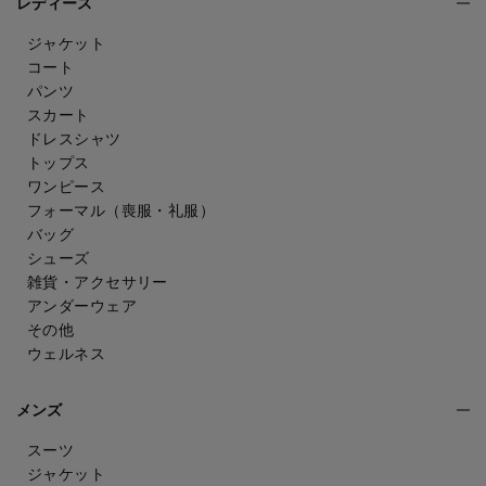
レディース
ジャケット
コート
パンツ
スカート
ドレスシャツ
トップス
ワンピース
フォーマル（喪服・礼服）
バッグ
シューズ
雑貨・アクセサリー
アンダーウェア
その他
ウェルネス
メンズ
スーツ
ジャケット