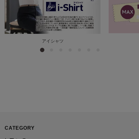
アイシャツ
CATEGORY