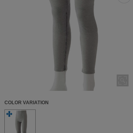
COLOR VARIATION