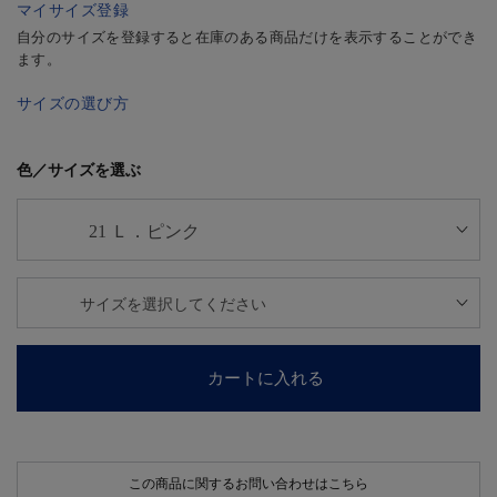
マイサイズ登録
自分のサイズを登録すると在庫のある商品だけを表示することができ
ます。
サイズの選び方
色／サイズを選ぶ
カートに入れる
この商品に関するお問い合わせはこちら