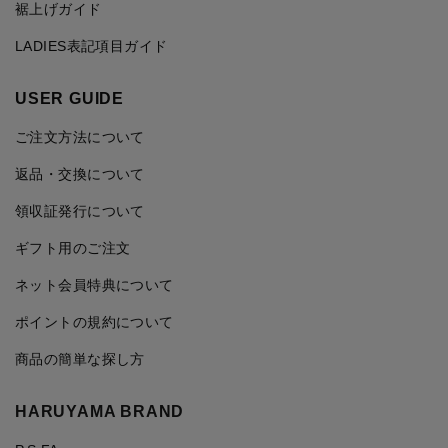
裾上げガイド
LADIES表記項目ガイド
USER GUIDE
ご注文方法について
返品・交換について
領収証発行について
ギフト用のご注文
ネット会員特典について
ポイントの規約について
商品の簡単な探し方
HARUYAMA BRAND