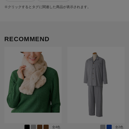
※クリックするとタグに関連した商品が表示されます。
RECOMMEND
全4色
全2色