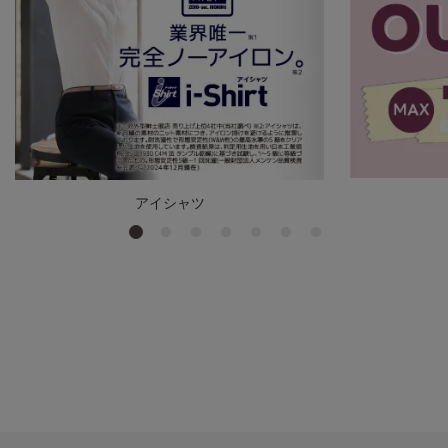
アイシャツ