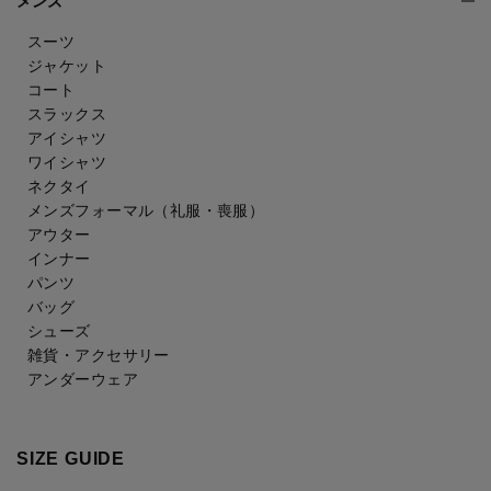
メンズ
スーツ
ジャケット
コート
スラックス
アイシャツ
ワイシャツ
ネクタイ
メンズフォーマル
（礼服・喪服）
アウター
インナー
パンツ
バッグ
シューズ
雑貨・アクセサリー
アンダーウェア
SIZE GUIDE