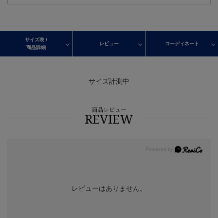
サイズ表 /
レビュー
コーディネート
商品詳細
サイズ計測中
商品レビュー
REVIEW
レビューはありません。