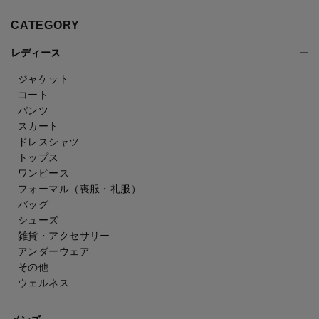
CATEGORY
レディース
ジャケット
コート
パンツ
スカート
ドレスシャツ
トップス
ワンピース
フォーマル（喪服・礼服）
バッグ
シューズ
雑貨・アクセサリー
アンダーウェア
その他
ウェルネス