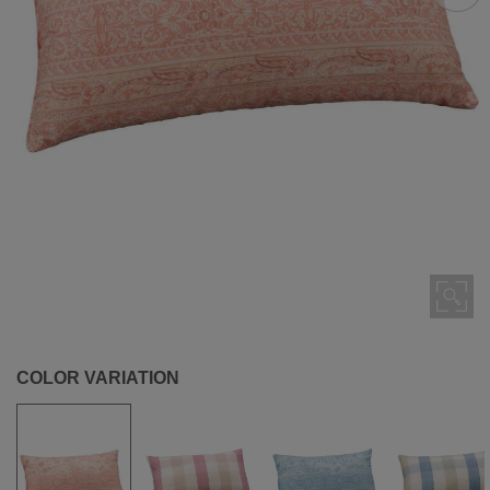
COLOR VARIATION