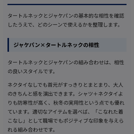
タートルネックとジャケパンの基本的な相性を確認
したうえで、どのシーンで使えるかを整理します。
ジャケパン×タートルネックの相性
タートルネックとジャケパンの組み合わせは、相性
の良いスタイルです。
ネクタイなしでも首元がすっきりとまとまり、大人
のきちんと感を演出できます。シャツ＋ネクタイよ
りも防寒性が高く、秋冬の実用性という点でも優れ
ています。適切なアイテムを選べば、「こなれた着
こなし」として職場でもポジティブな印象を与えら
れる組み合わせです。