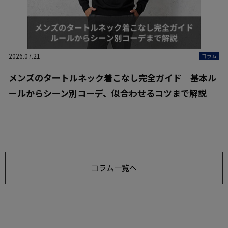
2026.07.21
コラム
メンズのタートルネック着こなし完全ガイド｜基本ル
ールからシーン別コーデ、似合わせるコツまで解説
コラム一覧へ