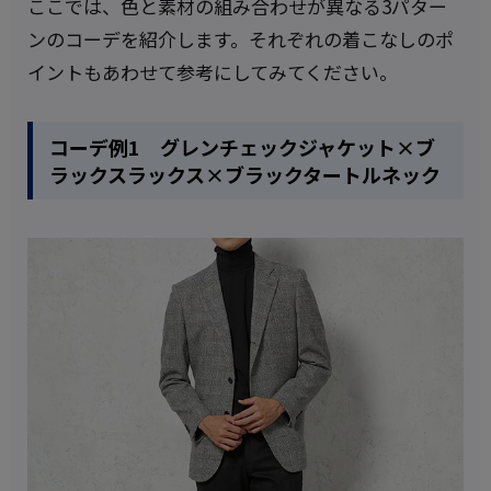
ここでは、色と素材の組み合わせが異なる3パター
ンのコーデを紹介します。それぞれの着こなしのポ
イントもあわせて参考にしてみてください。
コーデ例1 グレンチェックジャケット×ブ
ラックスラックス×ブラックタートルネック