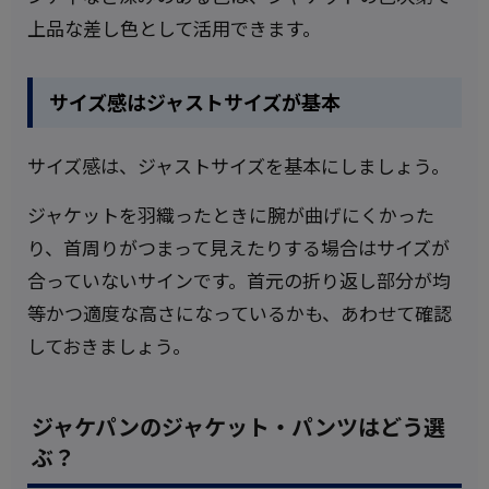
上品な差し色として活用できます。
サイズ感はジャストサイズが基本
サイズ感は、ジャストサイズを基本にしましょう。
ジャケットを羽織ったときに腕が曲げにくかった
り、首周りがつまって見えたりする場合はサイズが
合っていないサインです。首元の折り返し部分が均
等かつ適度な高さになっているかも、あわせて確認
しておきましょう。
ジャケパンのジャケット・パンツはどう選
ぶ？