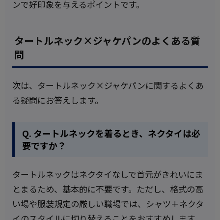
ンで好印象を与えるポイントです。
タートルネック×ジャケパンのよくある質
問
次は、タートルネック×ジャケパンに関するよくあ
る疑問にお答えします。
Q. タートルネックを着るとき、ネクタイは必
要ですか？
タートルネックはネクタイなしで首元がきれいにま
とまるため、基本的に不要です。ただし、格式の高
い場や服装規定の厳しい職場では、シャツ＋ネクタ
イのスタイルに切り替えることをおすすめします。