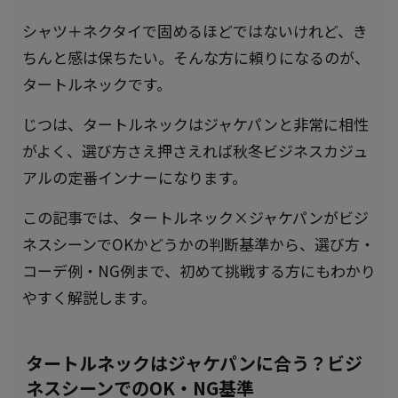
シャツ＋ネクタイで固めるほどではないけれど、き
ちんと感は保ちたい。そんな方に頼りになるのが、
タートルネックです。
じつは、タートルネックはジャケパンと非常に相性
がよく、選び方さえ押さえれば秋冬ビジネスカジュ
アルの定番インナーになります。
この記事では、タートルネック×ジャケパンがビジ
ネスシーンでOKかどうかの判断基準から、選び方・
コーデ例・NG例まで、初めて挑戦する方にもわかり
やすく解説します。
タートルネックはジャケパンに合う？ビジ
ネスシーンでのOK・NG基準