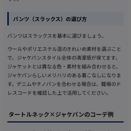
パンツ（スラックス）の選び方
パンツはスラックスを基本に選びましょう。
ウールやポリエステル混のきれいめ素材を選ぶこと
で、ジャケパンスタイル全体の清潔感が保てます。
ジャケットとは異なる色・素材を組み合わせると、
ジャケパンらしいメリハリのある着こなしになりま
す。デニムやチノパンを合わせる場合は、職場のド
レスコードを確認した上で活用してください。
タートルネック×ジャケパンのコーデ例