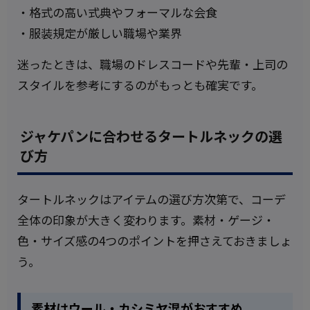
・格式の高い式典やフォーマルな会食
・服装規定が厳しい職場や業界
迷ったときは、職場のドレスコードや先輩・上司の
スタイルを参考にするのがもっとも確実です。
ジャケパンに合わせるタートルネックの選
び方
タートルネックはアイテムの選び方次第で、コーデ
全体の印象が大きく変わります。素材・ゲージ・
色・サイズ感の4つのポイントを押さえておきましょ
う。
素材はウール・カシミヤ混がおすすめ