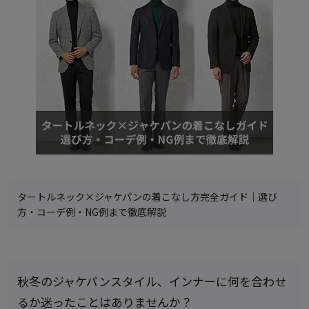
タートルネック×ジャケパンの着こなし方完全ガイド｜選び
方・コーデ例・NG例まで徹底解説
秋冬のジャケパンスタイル、インナーに何を合わせ
るか迷ったことはありませんか？