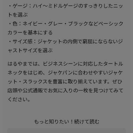
・ゲージ：ハイ〜ミドルゲージのすっきりしたニッ
トを選ぶ
・色：ネイビー・グレー・ブラックなどベーシック
カラーを基本にする
・サイズ感：ジャケットの内側で窮屈にならないジ
ャストサイズを選ぶ
はるやまでは、ビジネスシーンに対応したタートル
ネックをはじめ、ジャケパンに合わせやすいジャケ
ット・スラックスを豊富に取り揃えています。ぜひ
店頭や公式通販でお気に入りの一枚を見つけてみて
ください。
もっと知りたい！続けて読む