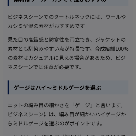
ビジネスシーンでのタートルネックには、ウールや
カシミヤ混の素材がおすすめです。
見た目の高級感と防寒性を両立でき、ジャケットの
素材とも馴染みやすい点が特長です。合成繊維100%
の素材はカジュアルに見える場合があるため、ビジ
ネスシーンでは注意が必要です。
ゲージはハイ〜ミドルゲージを選ぶ
ニットの編み目の細かさを「ゲージ」と言います。
ビジネスシーンには、編み目が細かいハイゲージか
らミドルゲージを選ぶのがポイントです。