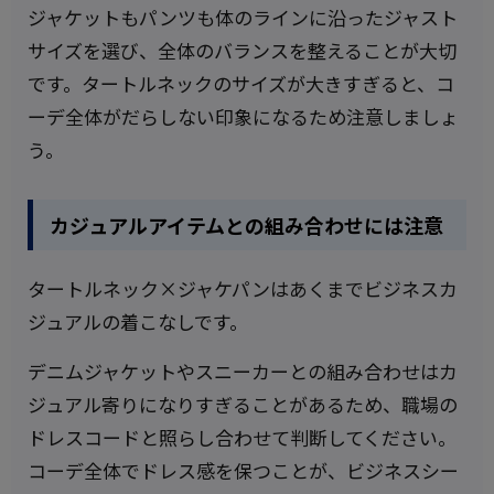
ジャケットもパンツも体のラインに沿ったジャスト
サイズを選び、全体のバランスを整えることが大切
です。タートルネックのサイズが大きすぎると、コ
ーデ全体がだらしない印象になるため注意しましょ
う。
カジュアルアイテムとの組み合わせには注意
タートルネック×ジャケパンはあくまでビジネスカ
ジュアルの着こなしです。
デニムジャケットやスニーカーとの組み合わせはカ
ジュアル寄りになりすぎることがあるため、職場の
ドレスコードと照らし合わせて判断してください。
コーデ全体でドレス感を保つことが、ビジネスシー