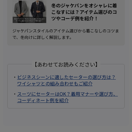
冬のジャケパンをオシャレに着
こなすには？アイテム選びのコ
ツやコーデ例を紹介！
ジャケパンスタイルのアイテム選びから着こなしのコツま
で、冬向けに詳しく解説します。
【あわせてお読みください】
・
ビジネスシーンに適したセーターの選び方は？
ワイシャツとの組み合わせもご紹介
・
スーツにセーターはOK？着用マナーや選び方、
コーディネート例を紹介