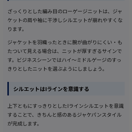
ざっくりとした編み目のローゲージニットは、ジャ
ケットの肩や袖に干渉しシルエットが崩れやすくな
ります。
ジャケットを羽織ったときに腕が曲がりにくい・も
たついて見える場合は、ニットが厚すぎるサインで
す。ビジネスシーンではハイ〜ミドルゲージのすっ
きりとしたニットを選ぶようにしましょう。
シルエットはIラインを意識する
上下ともにすっきりとしたIラインシルエットを意識
することで、きちんと感のあるジャケパンスタイル
が完成します。