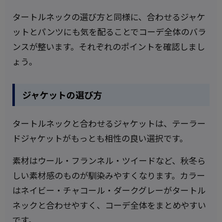
タートルネックの選び方と同様に、合わせるジャケ
ットとパンツにも気を配ることでコーデ全体のバラ
ンスが整います。それぞれのポイントを確認しまし
ょう。
ジャケットの選び方
タートルネックと合わせるジャケットは、テーラー
ドジャケットがもっとも相性の良い選択です。
素材はウール・フランネル・ツイードなど、秋冬ら
しい素材感のものが馴染みやすくなります。カラー
はネイビー・チャコール・ダークグレーがタートル
ネックと合わせやすく、コーデ全体をまとめやすい
です。