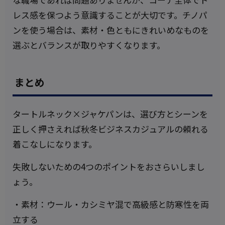
レス感を保つよう意識することが大切です。チノパ
ンを使う場合は、素材・色ともにきれいめなものを
選ぶとバランスが取りやすくなります。
まとめ
タートルネック×ジャケパンは、選び方とシーンを
正しく押さえれば秋冬ビジネスカジュアルの頼れる
着こなしになります。
失敗しないための4つのポイントをおさらいしまし
ょう。
・素材：ウール・カシミヤ混で高級感と防寒性を両
立する