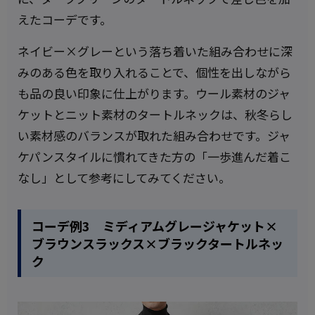
えたコーデです。
ネイビー×グレーという落ち着いた組み合わせに深
みのある色を取り入れることで、個性を出しながら
も品の良い印象に仕上がります。ウール素材のジャ
ケットとニット素材のタートルネックは、秋冬らし
い素材感のバランスが取れた組み合わせです。ジャ
ケパンスタイルに慣れてきた方の「一歩進んだ着こ
なし」として参考にしてみてください。
コーデ例3 ミディアムグレージャケット×
ブラウンスラックス×ブラックタートルネッ
ク