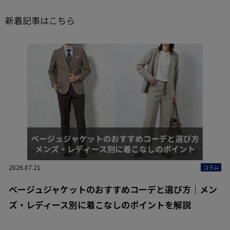
新着記事はこちら
2026.07.21
コラム
ベージュジャケットのおすすめコーデと選び方｜メン
ズ・レディース別に着こなしのポイントを解説