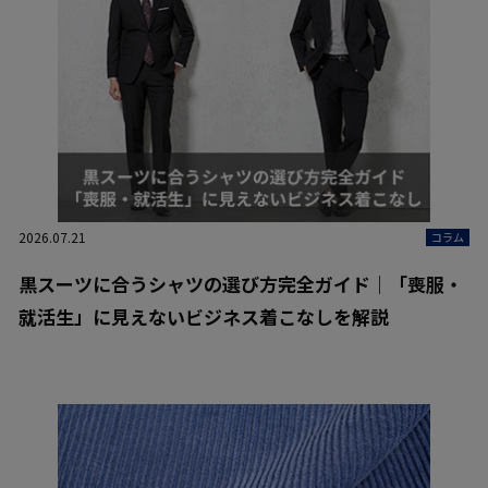
2026.07.21
コラム
黒スーツに合うシャツの選び方完全ガイド｜「喪服・
就活生」に見えないビジネス着こなしを解説