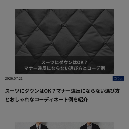
2026.07.21
コラム
スーツにダウンはOK？マナー違反にならない選び方
とおしゃれなコーディネート例を紹介