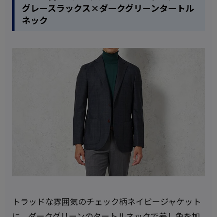
グレースラックス×ダークグリーンタートル
ネック
トラッドな雰囲気のチェック柄ネイビージャケット
に、ダークグリーンのタートルネックで差し色を加