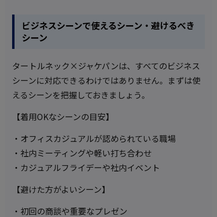
ビジネスシーンで使えるシーン・避けるべき
シーン
タートルネック×ジャケパンは、すべてのビジネス
シーンに対応できるわけではありません。まずは使
えるシーンを把握しておきましょう。
【着用OKなシーンの目安】
・オフィスカジュアルが認められている職場
・社内ミーティングや軽い打ち合わせ
・カジュアルフライデーや社内イベント
【避けた方がよいシーン】
・初回の商談や重要なプレゼン