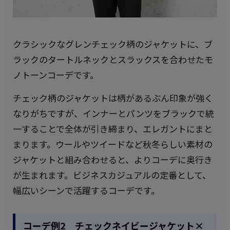
クラシックなグレンチェック柄のジャケットに、ブ
ラックのタートルネックとスラックスを合わせたモ
ノトーンコーデです。
チェック柄のジャケットは柄があるぶん印象が強く
なりがちですが、インナーとパンツをブラックで統
一することで全体が引き締まり、エレガントにまと
まります。ウールやツイードなど秋冬らしい素材の
ジャケットと組み合わせると、よりコーデに奥行き
が生まれます。ビジネスカジュアルの定番として、
幅広いシーンで活躍するコーデです。
コーデ例2 チェックネイビージャケット×