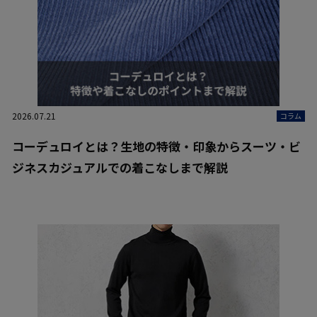
2026.07.21
コラム
コーデュロイとは？生地の特徴・印象からスーツ・ビ
ジネスカジュアルでの着こなしまで解説