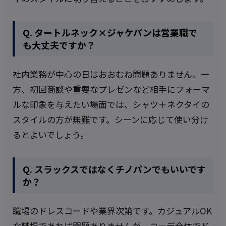
Q. タートルネック×ジャケパンは営業職で
も大丈夫ですか？
社内業務が中心の日はおおむね問題ありません。一
方、初回商談や重要なプレゼンなど相手にフォーマ
ルな印象を与えたい場面では、シャツ＋ネクタイの
スタイルの方が無難です。シーンに応じて使い分け
るとよいでしょう。
Q. スラックスではなくチノパンでもいいです
か？
職場のドレスコードや業界次第です。カジュアルOK
な職場であれば問題ありませんが、コーデ全体でド