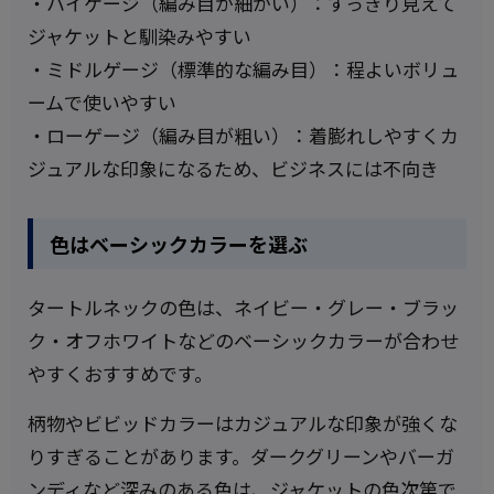
・ハイゲージ（編み目が細かい）：すっきり見えて
ジャケットと馴染みやすい
・ミドルゲージ（標準的な編み目）：程よいボリュ
ームで使いやすい
・ローゲージ（編み目が粗い）：着膨れしやすくカ
ジュアルな印象になるため、ビジネスには不向き
色はベーシックカラーを選ぶ
タートルネックの色は、ネイビー・グレー・ブラッ
ク・オフホワイトなどのベーシックカラーが合わせ
やすくおすすめです。
柄物やビビッドカラーはカジュアルな印象が強くな
りすぎることがあります。ダークグリーンやバーガ
ンディなど深みのある色は、ジャケットの色次第で