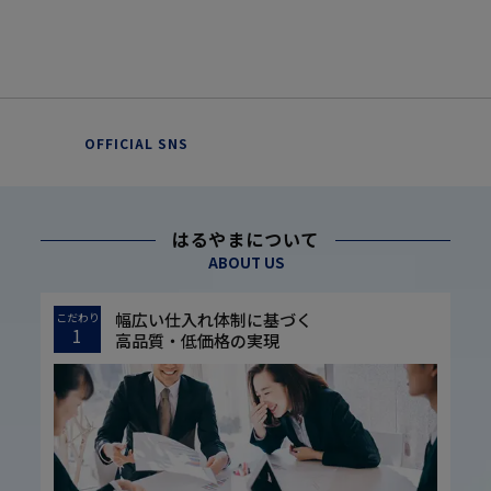
OFFICIAL SNS
はるやまについて
ABOUT US
幅広い仕入れ体制に基づく
こだわり
1
高品質・低価格の実現