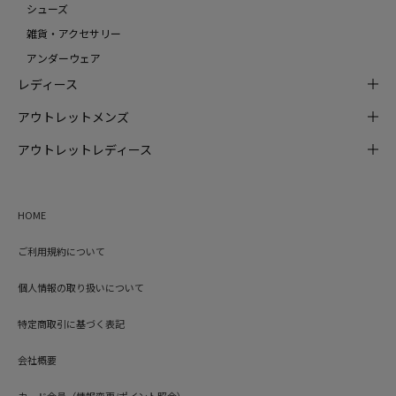
シューズ
雑貨・アクセサリー
アンダーウェア
レディース
アウトレットメンズ
アウトレットレディース
HOME
ご利用規約について
個人情報の取り扱いについて
特定商取引に基づく表記
会社概要
カード会員（情報変更/ポイント照会）