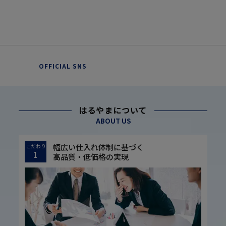
OFFICIAL SNS
はるやまについて
ABOUT US
幅広い仕入れ体制に基づく
こだわり
1
高品質・低価格の実現