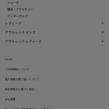
シューズ
雑貨・アクセサリー
アンダーウェア
レディース
アウトレットメンズ
アウトレットレディース
HOME
ご利用規約について
個人情報の取り扱いについて
特定商取引に基づく表記
会社概要
カード会員（情報変更/ポイント照会）