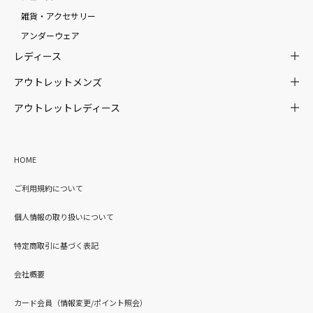
雑貨・アクセサリー
アンダーウェア
レディース
アウトレットメンズ
アウトレットレディース
HOME
ご利用規約について
個人情報の取り扱いについて
特定商取引に基づく表記
会社概要
カード会員（情報変更/ポイント照会）