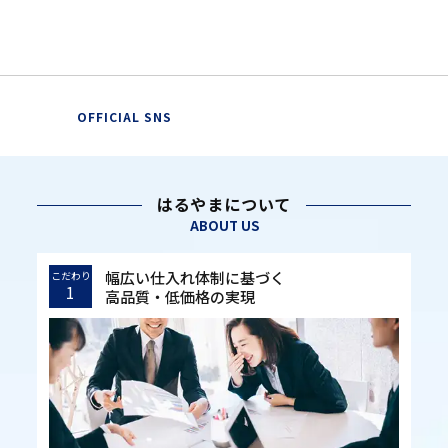
OFFICIAL SNS
はるやまについて
ABOUT US
幅広い仕入れ体制に基づく
こだわり
1
高品質・低価格の実現