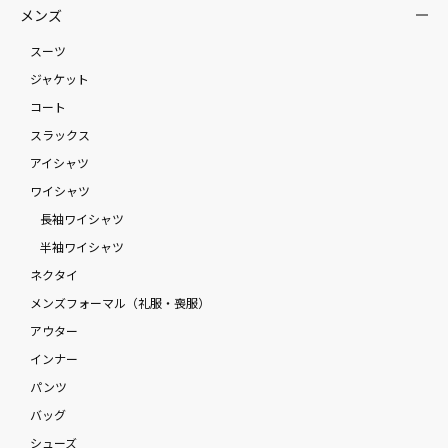
メンズ
スーツ
ジャケット
コート
スラックス
アイシャツ
ワイシャツ
長袖ワイシャツ
半袖ワイシャツ
ネクタイ
メンズフォーマル（礼服・喪服）
アウター
インナー
パンツ
バッグ
シューズ