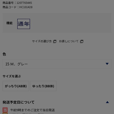
商品番号：
1207765445
商品コード：
HC101428
機能
サイズの選び方
お直しについて
色
サイズを選ぶ
がっちり(AB体)
ゆったり(BB体)
発送予定日について
午前9時までのご注文で当日発送