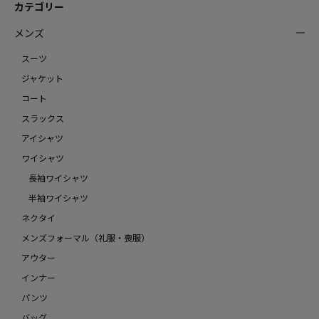
カテゴリー
メンズ
スーツ
ジャケット
コート
スラックス
アイシャツ
ワイシャツ
長袖ワイシャツ
半袖ワイシャツ
ネクタイ
メンズフォーマル（礼服・喪服）
アウター
インナー
パンツ
バッグ