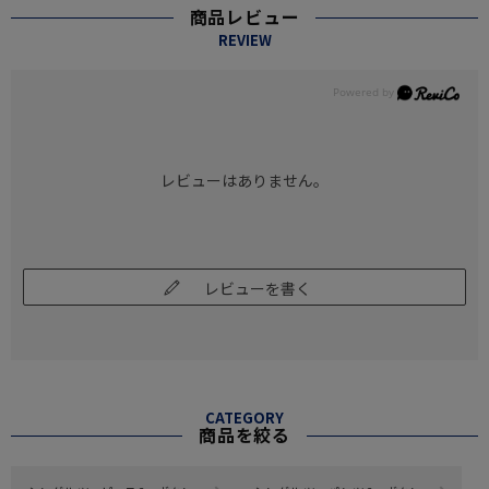
商品レビュー
REVIEW
レビューはありません。
レビューを書く
CATEGORY
商品を絞る