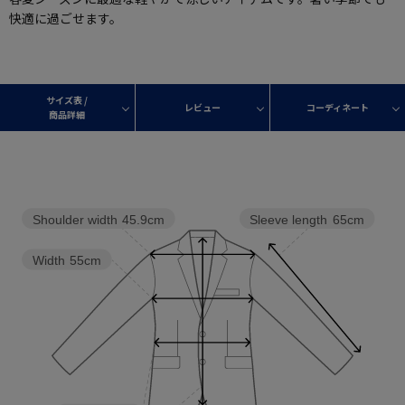
快適に過ごせます。
サイズ表 /
レビュー
コーディネート
商品詳細
Shoulder width
45.9cm
Sleeve length
65cm
Width
55cm