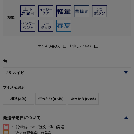
機能
サイズの選び方
お直しについて
色
サイズを選ぶ
標準(A体)
がっちり(AB体)
ゆったり(BB体)
発送予定日について
午前9時までのご注文で当日発送
ご注文の翌営業日の発送