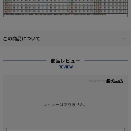
この商品について
商品レビュー
REVIEW
レビューはありません。