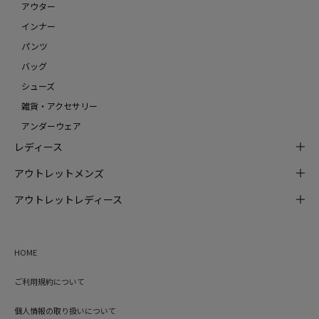
アウター
インナー
パンツ
バッグ
シューズ
雑貨・アクセサリー
アンダーウェア
レディース
アウトレットメンズ
アウトレットレディース
HOME
ご利用規約について
個人情報の取り扱いについて