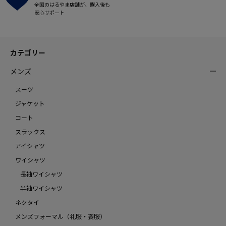
全国のはるやま店舗が、購入後も
安心サポート
カテゴリー
メンズ
スーツ
ジャケット
コート
スラックス
アイシャツ
ワイシャツ
長袖ワイシャツ
半袖ワイシャツ
ネクタイ
メンズフォーマル（礼服・喪服）