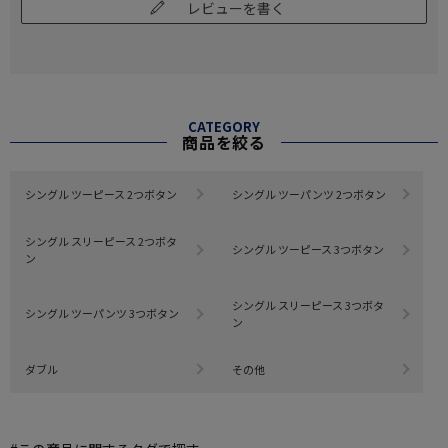
レビューを書く
CATEGORY
商品を絞る
シングル ツーピース 2つボタン
シングル ツーパンツ 2つボタン
シングル スリーピース 2つボタ
シングル ツーピース 3つボタン
ン
シングル スリーピース 3つボタ
シングル ツーパンツ 3つボタン
ン
ダブル
その他