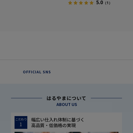
5.0
（1）
OFFICIAL SNS
はるやまについて
ABOUT US
幅広い仕入れ体制に基づく
こだわり
1
高品質・低価格の実現