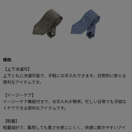
機能
【上下洗濯可】
上下ともに洗濯可能で、手軽にお手入れできます。日常的に使える
便利なアイテムです。
【イージーケア】
イージーケア機能付きで、お手入れが簡単。忙しい日常でも手間な
くケアできる便利なアイテムです。
【軽量】
軽量設計で、着用しても重さを感じにくく、快適に動きやすいアイ