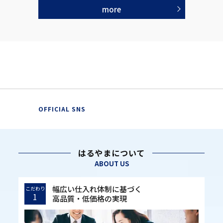
more
OFFICIAL SNS
はるやまについて
ABOUT US
幅広い仕入れ体制に基づく
こだわり
1
高品質・低価格の実現