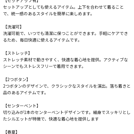
【セットアップ有】
セットアップとしても使えるアイテム。上下を合わせて着ること
で、統一感のあるスタイルを簡単に楽しめます。
【洗濯可】
洗濯可能で、いつでも清潔に保つことができます。手軽にケアでき
るため、毎日快適に使えるアイテムです。
【ストレッチ】
ストレッチ素材で動きやすく、快適な着心地を提供。アクティブな
シーンでもストレスフリーで着用できます。
【2つボタン】
2つボタンのデザインで、クラシックなスタイルを演出。落ち着きと
品のあるアイテムです。
【センターベント】
切り込みが1本のセンターベントデザインです。細身でスッキリとし
たシルエットが特徴で、快適な着心地を提供します
【春夏】