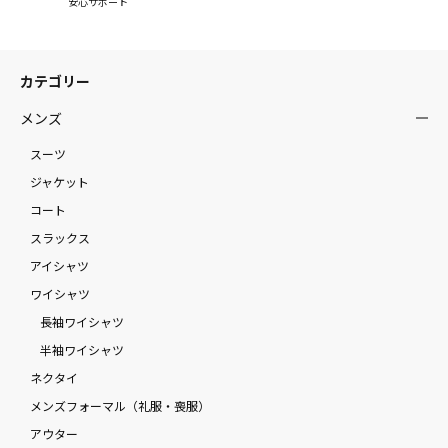
安心サポート
カテゴリー
メンズ
スーツ
ジャケット
コート
スラックス
アイシャツ
ワイシャツ
長袖ワイシャツ
半袖ワイシャツ
ネクタイ
メンズフォーマル（礼服・喪服）
アウター