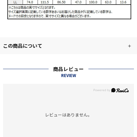
この商品について
商品レビュー
REVIEW
レビューはありません。