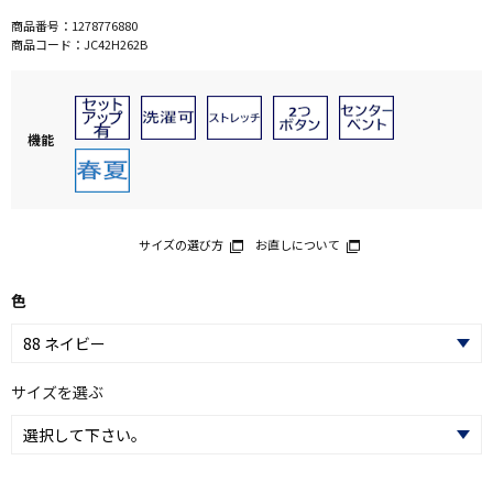
商品番号：
1278776880
商品コード：
JC42H262B
機能
サイズの選び方
お直しについて
色
サイズを選ぶ