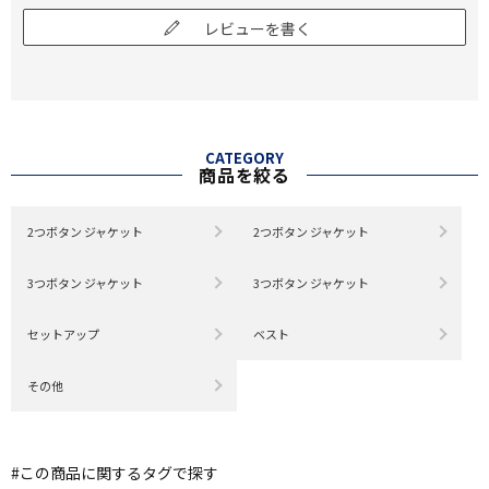
レビューを書く
CATEGORY
商品を絞る
2つボタン ジャケット
2つボタン ジャケット
3つボタン ジャケット
3つボタン ジャケット
セットアップ
ベスト
その他
#この商品に関するタグで探す