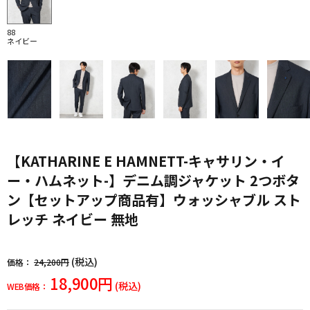
88
ネイビー
【KATHARINE E HAMNETT-キャサリン・イ
ー・ハムネット-】デニム調ジャケット 2つボタ
ン【セットアップ商品有】ウォッシャブル スト
レッチ ネイビー 無地
(税込)
価格：
24,200円
18,900円
(税込)
WEB価格：