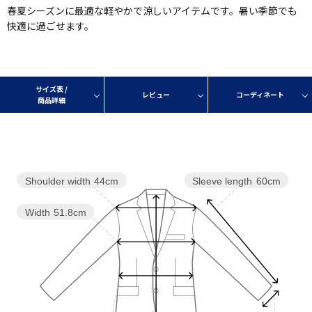
春夏シーズンに最適な軽やかで涼しいアイテムです。暑い季節でも
快適に過ごせます。
サイズ表 /
レビュー
コーディネート
商品詳細
Shoulder width
44cm
Sleeve length
60cm
Width
51.8cm