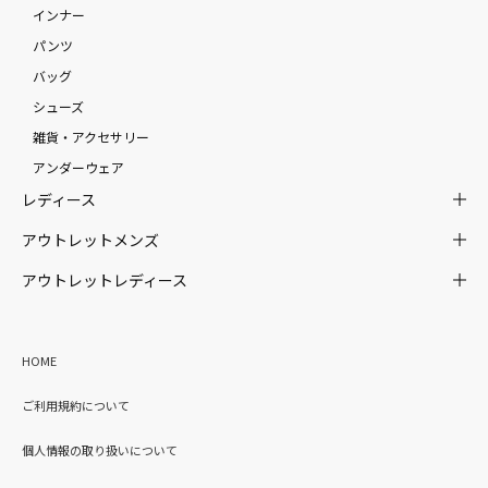
インナー
パンツ
バッグ
シューズ
雑貨・アクセサリー
アンダーウェア
レディース
アウトレットメンズ
アウトレットレディース
HOME
ご利用規約について
個人情報の取り扱いについて