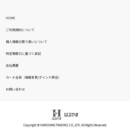
HOME
ご利用規約について
個人情報の取り扱いについて
特定商取引に基づく表記
会社概要
カード会員（情報変更/ポイント照会）
お問い合わせ
Copyright © HARUYAMA TRADING CO.,LTD. All Rights Reserved.