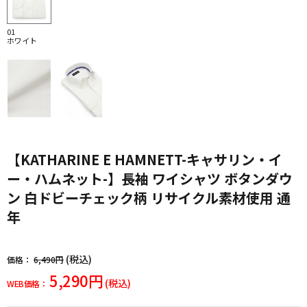
01
ホワイト
【KATHARINE E HAMNETT-キャサリン・イ
ー・ハムネット-】長袖 ワイシャツ ボタンダウ
ン 白ドビーチェック柄 リサイクル素材使用 通
年
(税込)
価格：
6,490円
5,290円
(税込)
WEB価格：