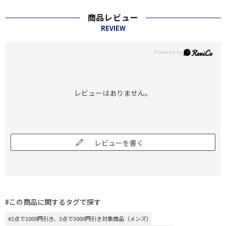
商品レビュー
REVIEW
レビューはありません。
レビューを書く
#この商品に関するタグで探す
#2点で1000円引き、3点で3000円引き対象商品（メンズ)