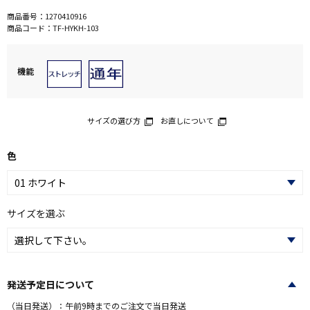
商品番号：
1270410916
商品コード：
TF-HYKH-103
機能
サイズの選び方
お直しについて
色
サイズを選ぶ
発送予定日について
（当日発送）：午前9時までのご注文で当日発送