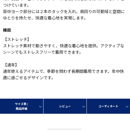
つけています。
背中ヨーク部分には２本のタックを入れ、肩回りの可動域と空間に
ゆとりを持たせ、快適な着心地を実現します。
機能
【ストレッチ】
ストレッチ素材で動きやすく、快適な着心地を提供。アクティブな
シーンでもストレスフリーで着用できます。
【通年】
通年使えるアイテムで、季節を問わず長期間着用できます。年中快
適に過ごせるデザインです。
サイズ表 /
レビュー
コーディネート
商品詳細