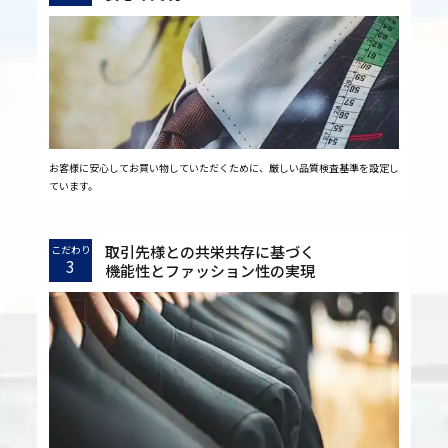
お客様に安心してお買い物していただくために、厳しい品質検査基準を設定し
ています。
取引先様との共栄共存に基づく
こだわり
3
機能性とファッション性の実現