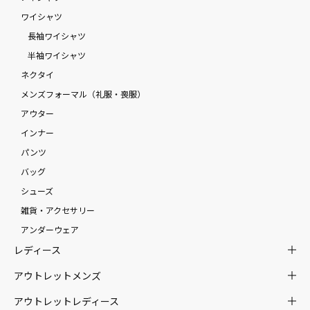
ワイシャツ
長袖ワイシャツ
半袖ワイシャツ
ネクタイ
メンズフォーマル（礼服・喪服）
アウター
インナー
パンツ
バッグ
シューズ
雑貨・アクセサリー
アンダーウェア
レディース
アウトレットメンズ
アウトレットレディース