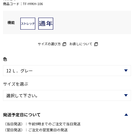
商品コード：
TF-HYKH-106
機能
サイズの選び方
お直しについて
色
サイズを選ぶ
発送予定日について
（当日発送）：午前9時までのご注文で当日発送
（翌日発送）：ご注文の翌営業日の発送