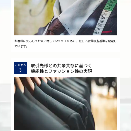
お客様に安心してお買い物していただくために、厳しい品質検査基準を設定し
ています。
取引先様との共栄共存に基づく
こだわり
3
機能性とファッション性の実現