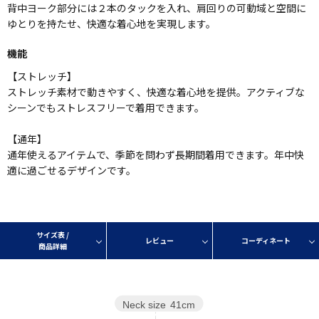
背中ヨーク部分には２本のタックを入れ、肩回りの可動域と空間に
ゆとりを持たせ、快適な着心地を実現します。
機能
【ストレッチ】
ストレッチ素材で動きやすく、快適な着心地を提供。アクティブな
シーンでもストレスフリーで着用できます。
【通年】
通年使えるアイテムで、季節を問わず長期間着用できます。年中快
適に過ごせるデザインです。
サイズ表 /
レビュー
コーディネート
商品詳細
Neck size
41cm