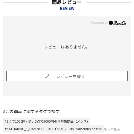
商品レビュー
REVIEW
レビューはありません。
レビューを書く
#この商品に関するタグで探す
#2点で1000円引き、3点で3000円引き対象商品（メンズ)
#KATHARINE_E_HAMNETT
#ワイシャツ
#summerbusiness26
もっと見る