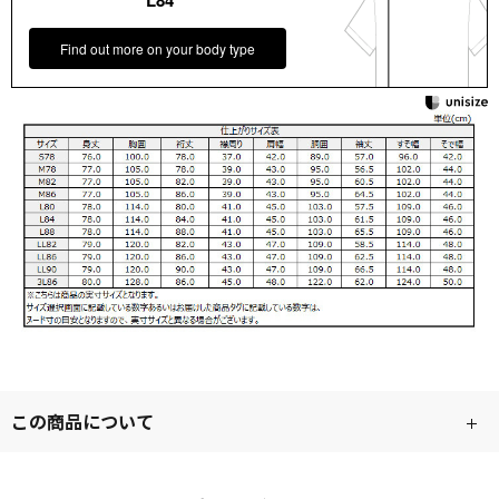
L84
Find out more on your body type
この商品について