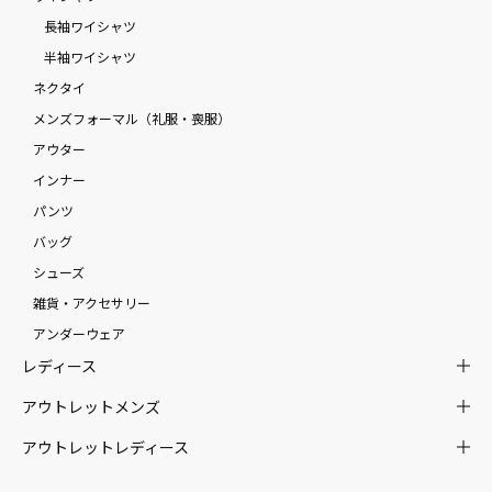
長袖ワイシャツ
半袖ワイシャツ
ネクタイ
メンズフォーマル（礼服・喪服）
アウター
インナー
パンツ
バッグ
シューズ
雑貨・アクセサリー
アンダーウェア
レディース
アウトレットメンズ
アウトレットレディース