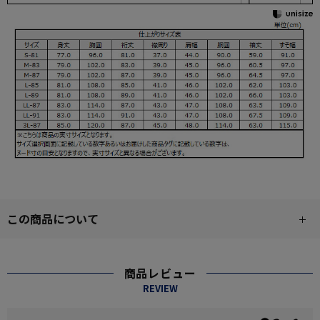
この商品について
商品レビュー
REVIEW