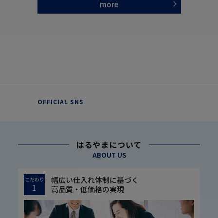
more
OFFICIAL SNS
はるやまについて
ABOUT US
幅広い仕入れ体制に基づく
こだわり
1
高品質・低価格の実現