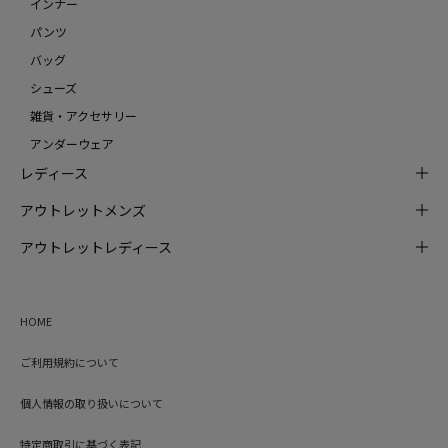
インナー
パンツ
バッグ
シューズ
雑貨・アクセサリー
アンダーウェア
レディース
アウトレットメンズ
アウトレットレディース
HOME
ご利用規約について
個人情報の取り扱いについて
特定商取引に基づく表記