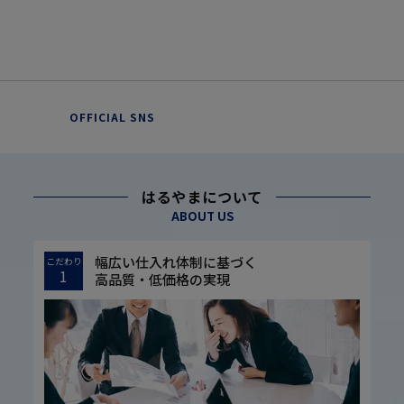
OFFICIAL SNS
はるやまについて
ABOUT US
幅広い仕入れ体制に基づく
こだわり
1
高品質・低価格の実現