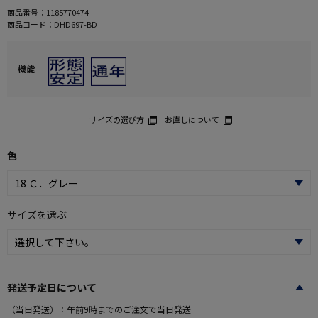
商品番号：
1185770474
商品コード：
DHD697-BD
機能
サイズの選び方
お直しについて
色
サイズを選ぶ
発送予定日について
（当日発送）：午前9時までのご注文で当日発送