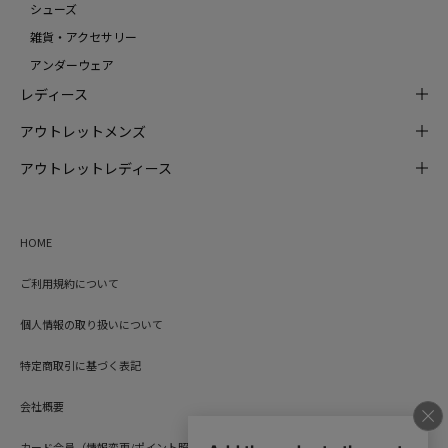
シューズ
雑貨・アクセサリー
アンダーウェア
レディース
アウトレットメンズ
アウトレットレディース
HOME
ご利用規約について
個人情報の取り扱いについて
特定商取引に基づく表記
会社概要
カード会員（情報変更/ポイント照会）