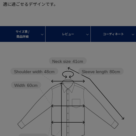
適に過ごせるデザインです。
サイズ表 /
レビュー
コーディネート
商品詳細
Neck size
41cm
Shoulder width
48cm
Sleeve length
80cm
Width
60cm