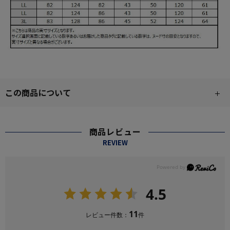
この商品について
商品レビュー
REVIEW
4.5
11
レビュー件数：
件