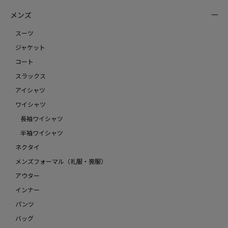
メンズ
スーツ
ジャケット
コート
スラックス
アイシャツ
ワイシャツ
長袖ワイシャツ
半袖ワイシャツ
ネクタイ
メンズフォーマル（礼服・喪服）
アウター
インナー
パンツ
バッグ