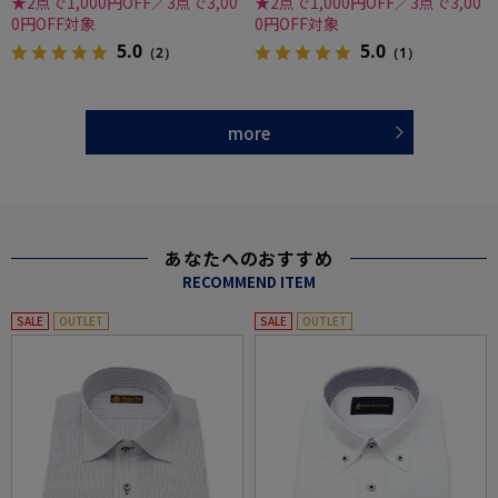
★2点で1,000円OFF／3点で3,00
★2点で1,000円OFF／3点で3,00
0円OFF対象
0円OFF対象
5.0
5.0
（2）
（1）
more
あなたへのおすすめ
RECOMMEND ITEM
SALE
OUTLET
SALE
OUTLET