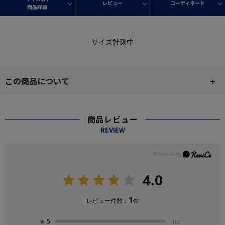
レビュー
コーディネート
商品詳細
サイズ計測中
この商品について
商品レビュー
REVIEW
4.0
1
レビュー件数：
件
★
5
(0)