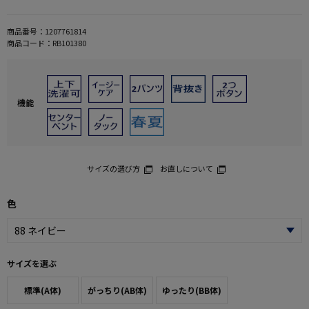
商品番号：
1207761814
商品コード：
RB101380
機能
サイズの選び方
お直しについて
色
サイズを選ぶ
標準(A体)
がっちり(AB体)
ゆったり(BB体)