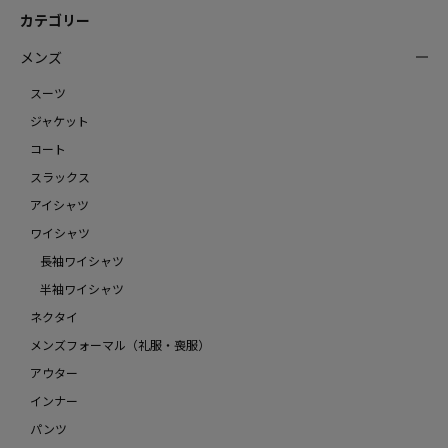
カテゴリー
メンズ
スーツ
ジャケット
コート
スラックス
アイシャツ
ワイシャツ
長袖ワイシャツ
半袖ワイシャツ
ネクタイ
メンズフォーマル（礼服・喪服）
アウター
インナー
パンツ