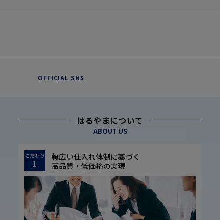
OFFICIAL SNS
はるやまについて
ABOUT US
幅広い仕入れ体制に基づく
こだわり
1
高品質・低価格の実現