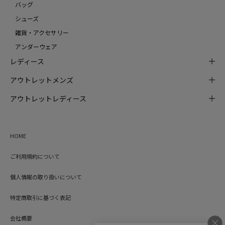
バッグ
シューズ
雑貨・アクセサリー
アンダーウェア
レディース
アウトレットメンズ
アウトレットレディース
HOME
ご利用規約について
個人情報の取り扱いについて
特定商取引に基づく表記
会社概要