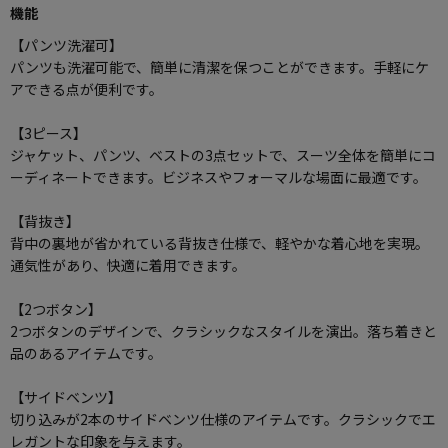
機能
【パンツ洗濯可】
パンツも洗濯可能で、簡単に清潔を保つことができます。手軽にケ
アできる点が便利です。
【3ピース】
ジャケット、パンツ、ベストの3点セットで、スーツ全体を簡単にコ
ーディネートできます。ビジネスやフォーマルな場面に最適です。
【背抜き】
背中の裏地が省かれている背抜き仕様で、軽やかな着心地を実現。
通気性があり、快適に着用できます。
【2つボタン】
2つボタンのデザインで、クラシックなスタイルを演出。落ち着きと
品のあるアイテムです。
【サイドベンツ】
切り込みが2本のサイドベンツ仕様のアイテムです。クラシックでエ
レガントな印象を与えます。