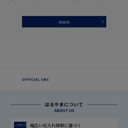
more
OFFICIAL SNS
はるやまについて
ABOUT US
幅広い仕入れ体制に基づく
こだわり