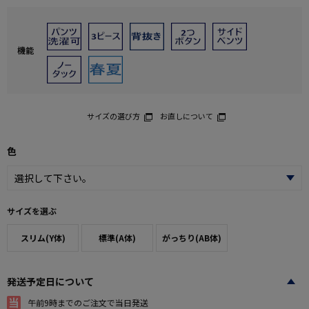
機能
サイズの選び方
お直しについて
色
サイズを選ぶ
スリム(Y体)
標準(A体)
がっちり(AB体)
発送予定日について
午前9時までのご注文で当日発送