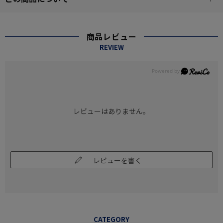
商品レビュー
REVIEW
レビューはありません。
レビューを書く
CATEGORY