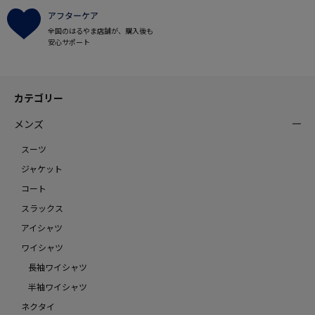
アフターケア
全国のはるやま店舗が、購入後も
安心サポート
カテゴリー
メンズ
スーツ
ジャケット
コート
スラックス
アイシャツ
ワイシャツ
長袖ワイシャツ
半袖ワイシャツ
ネクタイ