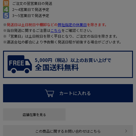
ご注文の翌営業日の発送
2～4営業日で発送予定
3～5営業日で発送予定
※
発送日は土日祝日や棚卸などの
弊社指定の休業日
を除きます。
※当日発送に関するご注意は
こちら
をご確認ください。
※「営業日」は土日祝日を除く平日となり、ご注文の当日を除きます。
※運送会社の都合により予告無く発送日程が前後する場合がございます。
5,000円（税込）以上のお買い上げで
全国送料無料
カートに入れる
店舗在庫を見る
この商品に関するお問い合わせはこちら