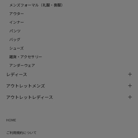
メンズフォーマル（礼服・喪服）
アウター
インナー
パンツ
バッグ
シューズ
雑貨・アクセサリー
アンダーウェア
レディース
アウトレットメンズ
アウトレットレディース
HOME
ご利用規約について