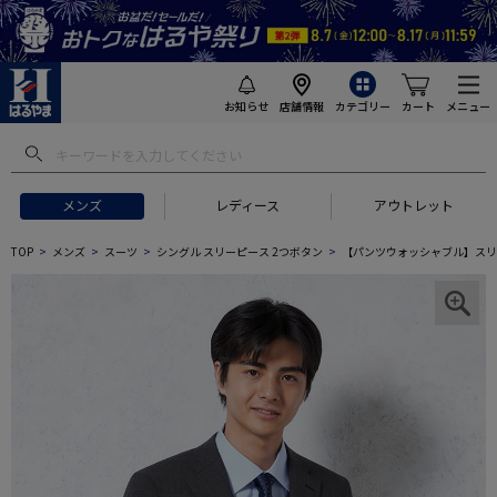
お知らせ
店舗情報
カテゴリー
カート
メニュー
メンズ
レディース
アウトレット
TOP
メンズ
スーツ
シングル スリーピース 2つボタン
【パンツウォッシャブル】スリーピー