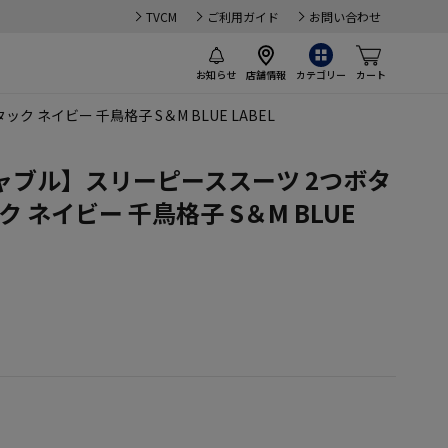
TVCM
ご利用ガイド
お問い合わせ
お知らせ
店舗情報
カテゴリー
カート
ネイビー 千鳥格子 S＆M BLUE LABEL
ャブル】スリーピーススーツ 2つボタ
ク ネイビー 千鳥格子 S＆M BLUE