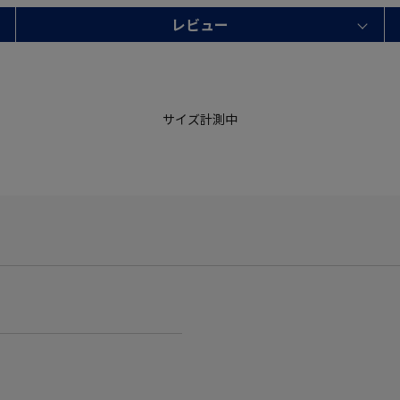
レビュー
サイズ計測中