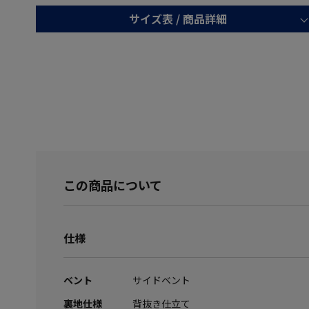
サイズ表 /
商品詳細
この商品について
仕様
ベント
サイドベント
裏地仕様
背抜き仕立て