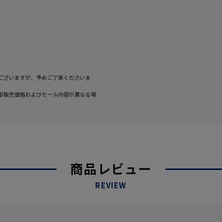
ございますが、予めご了承くださいま
部販売価格およびセール内容が異なる場
商品レビュー
REVIEW