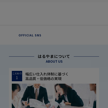
OFFICIAL SNS
はるやまについて
ABOUT US
幅広い仕入れ体制に基づく
こだわり
1
高品質・低価格の実現