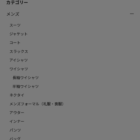
カテゴリー
メンズ
スーツ
ジャケット
コート
スラックス
アイシャツ
ワイシャツ
長袖ワイシャツ
半袖ワイシャツ
ネクタイ
メンズフォーマル（礼服・喪服）
アウター
インナー
パンツ
バッグ