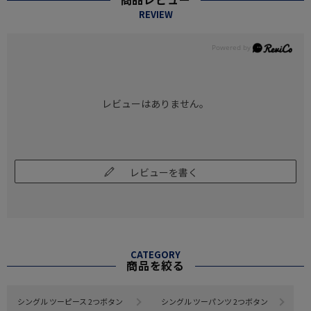
REVIEW
レビューはありません。
レビューを書く
CATEGORY
商品を絞る
シングル ツーピース 2つボタン
シングル ツーパンツ 2つボタン