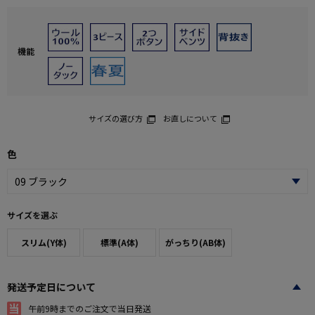
機能
サイズの選び方
お直しについて
色
サイズを選ぶ
スリム(Y体)
標準(A体)
がっちり(AB体)
発送予定日について
午前9時までのご注文で当日発送