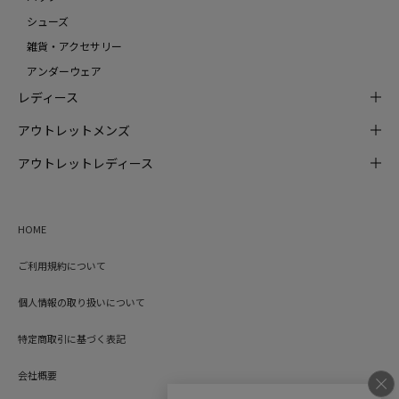
シューズ
雑貨・アクセサリー
アンダーウェア
レディース
アウトレットメンズ
アウトレットレディース
HOME
ご利用規約について
個人情報の取り扱いについて
特定商取引に基づく表記
会社概要