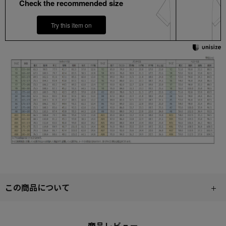
Check the recommended size
Try this item on
この商品について
商品レビュー