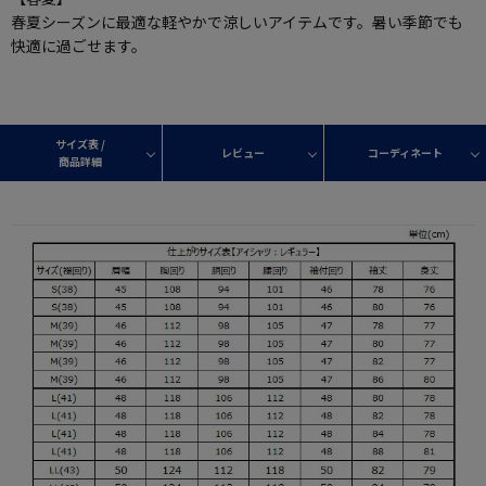
春夏シーズンに最適な軽やかで涼しいアイテムです。暑い季節でも
快適に過ごせます。
サイズ表 /
レビュー
コーディネート
商品詳細