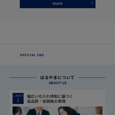
more
OFFICIAL SNS
はるやまについて
ABOUT US
幅広い仕入れ体制に基づく
こだわり
1
高品質・低価格の実現