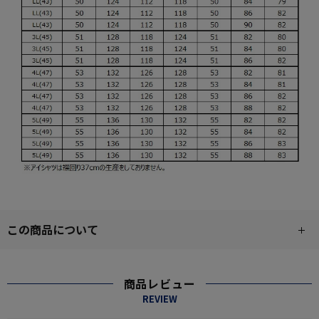
この商品について
商品レビュー
REVIEW