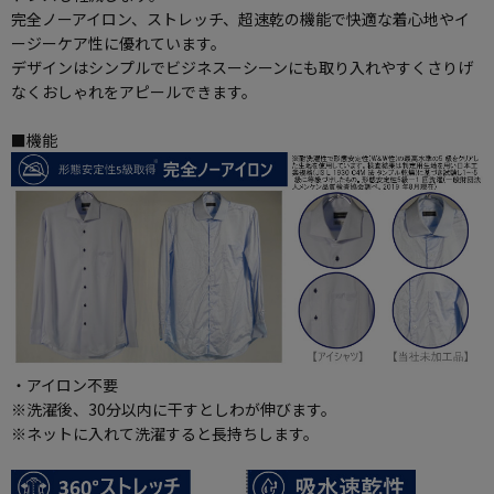
完全ノーアイロン、ストレッチ、超速乾の機能で快適な着心地やイ
ージーケア性に優れています。
デザインはシンプルでビジネスーシーンにも取り入れやすくさりげ
なくおしゃれをアピールできます。
■機能
・アイロン不要
※洗濯後、30分以内に干すとしわが伸びます。
※ネットに入れて洗濯すると長持ちします。