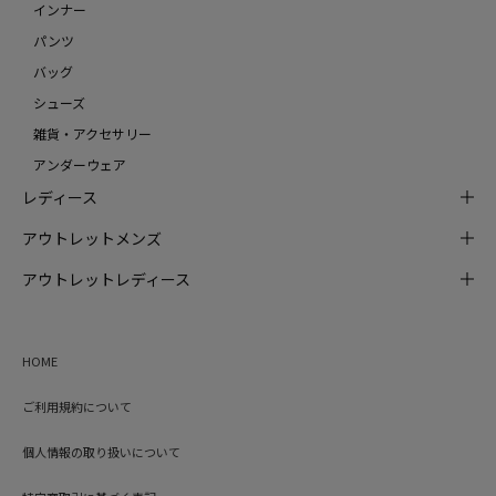
インナー
パンツ
バッグ
シューズ
雑貨・アクセサリー
アンダーウェア
レディース
アウトレットメンズ
アウトレットレディース
HOME
ご利用規約について
個人情報の取り扱いについて