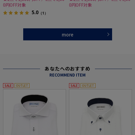
0円OFF対象
0円OFF対象
5.0
（1）
more
あなたへのおすすめ
RECOMMEND ITEM
SALE
OUTLET
SALE
OUTLET