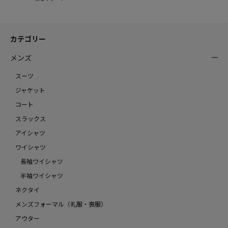
カテゴリー
メンズ
スーツ
ジャケット
コート
スラックス
アイシャツ
ワイシャツ
長袖ワイシャツ
半袖ワイシャツ
ネクタイ
メンズフォーマル（礼服・喪服）
アウター