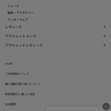
シューズ
雑貨・アクセサリー
アンダーウェア
レディース
アウトレットメンズ
アウトレットレディース
HOME
ご利用規約について
個人情報の取り扱いについて
特定商取引に基づく表記
会社概要