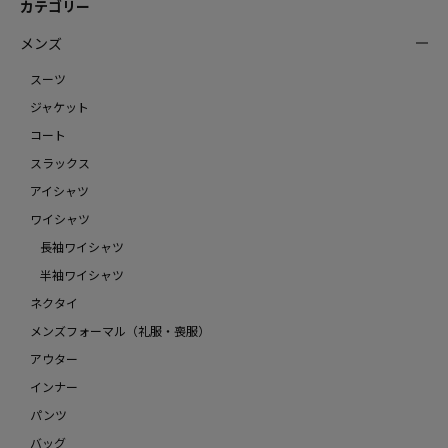
カテゴリー
メンズ
スーツ
ジャケット
コート
スラックス
アイシャツ
ワイシャツ
長袖ワイシャツ
半袖ワイシャツ
ネクタイ
メンズフォーマル（礼服・喪服）
アウター
インナー
パンツ
バッグ