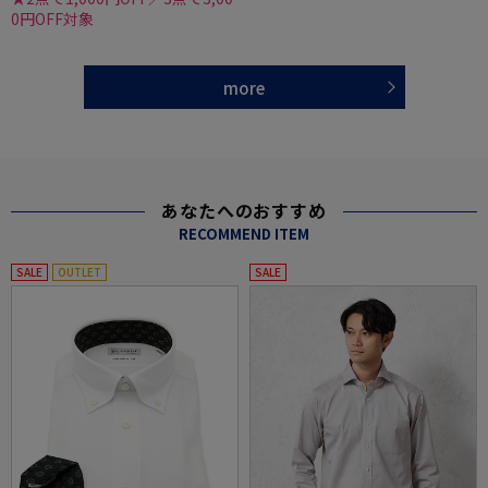
0円OFF対象
more
あなたへのおすすめ
RECOMMEND ITEM
SALE
OUTLET
SALE