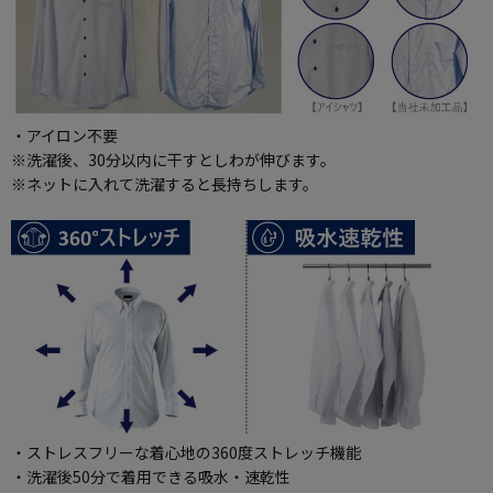
・アイロン不要
※洗濯後、30分以内に干すとしわが伸びます。
※ネットに入れて洗濯すると長持ちします。
・ストレスフリーな着心地の360度ストレッチ機能
・洗濯後50分で着用できる吸水・速乾性