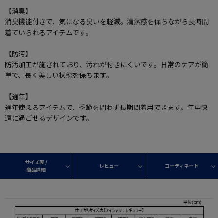
【消臭】
消臭機能付きで、気になる臭いを軽減。清潔感を保ちながら長時間
着ていられるアイテムです。
【防汚】
防汚加工が施されており、汚れが付きにくいです。日常のケアが簡
単で、長く美しい状態を保ちます。
【通年】
通年使えるアイテムで、季節を問わず長期間着用できます。年中快
適に過ごせるデザインです。
サイズ表 /
レビュー
コーディネート
商品詳細