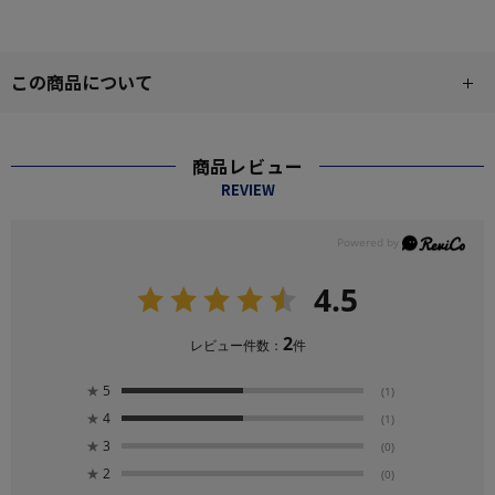
この商品について
商品レビュー
REVIEW
4.5
2
レビュー件数：
件
★
5
(1)
★
4
(1)
★
3
(0)
★
2
(0)