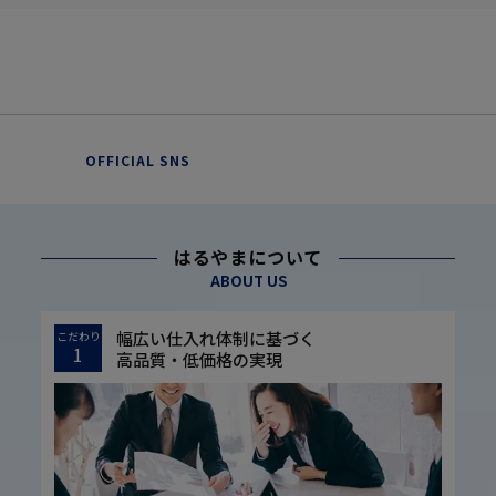
OFFICIAL SNS
はるやまについて
ABOUT US
幅広い仕入れ体制に基づく
こだわり
1
高品質・低価格の実現